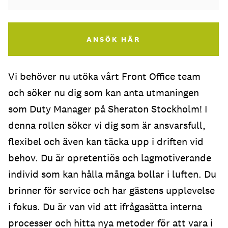
ANSÖK HÄR
Vi behöver nu utöka vårt Front Office team
och söker nu dig som kan anta utmaningen
som Duty Manager på Sheraton Stockholm! I
denna rollen söker vi dig som är ansvarsfull,
flexibel och även kan täcka upp i driften vid
behov. Du är opretentiös och lagmotiverande
individ som kan hålla många bollar i luften. Du
brinner för service och har gästens upplevelse
i fokus. Du är van vid att ifrågasätta interna
processer och hitta nya metoder för att vara i