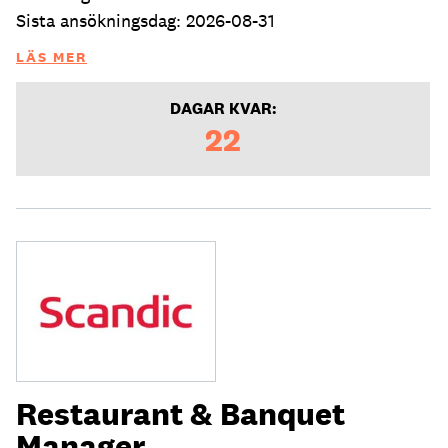
Sista ansökningsdag: 2026-08-31
LÄS MER
DAGAR KVAR:
22
Restaurant & Banquet
Manager