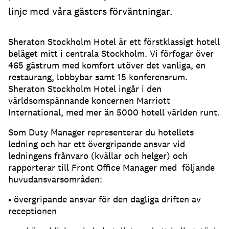
linje med våra gästers förväntningar.
Sheraton Stockholm Hotel är ett förstklassigt hotell
beläget mitt i centrala Stockholm. Vi förfogar över
465 gästrum med komfort utöver det vanliga, en
restaurang, lobbybar samt 15 konferensrum.
Sheraton Stockholm Hotel ingår i den
världsomspännande koncernen Marriott
International, med mer än 5000 hotell världen runt.
Som Duty Manager representerar du hotellets
ledning och har ett övergripande ansvar vid
ledningens frånvaro (kvällar och helger) och
rapporterar till Front Office Manager med följande
huvudansvarsområden:
• övergripande ansvar för den dagliga driften av
receptionen