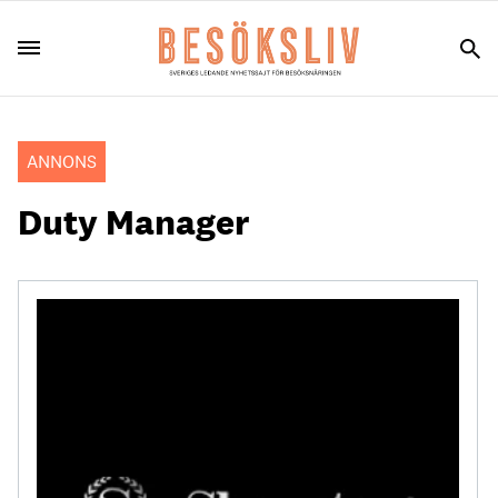
ANNONS
Duty Manager