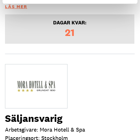
LÄS MER
DAGAR KVAR:
21
Säljansvarig
Arbetsgivare: Mora Hotell & Spa
Placeringsort: Stockholm