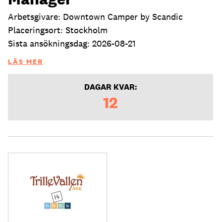
Arbetsgivare: Downtown Camper by Scandic
Placeringsort: Stockholm
Sista ansökningsdag: 2026-08-21
LÄS MER
DAGAR KVAR:
12