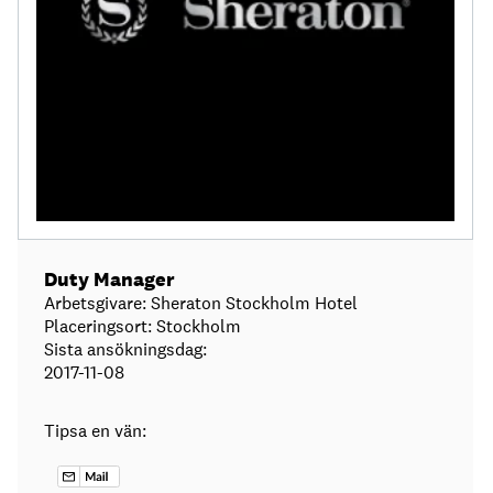
Duty Manager
Arbetsgivare: Sheraton Stockholm Hotel
Placeringsort: Stockholm
Sista ansökningsdag:
2017-11-08
Tipsa en vän: