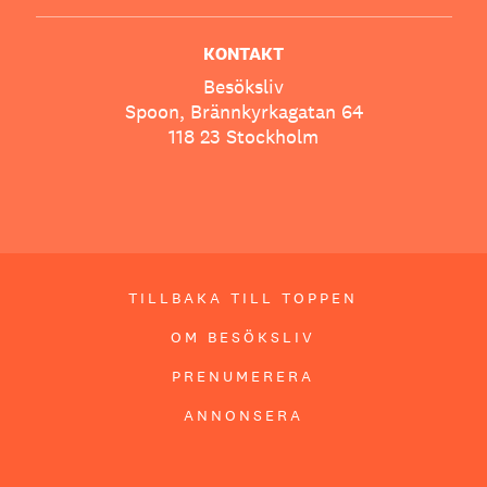
KONTAKT
Besöksliv
Spoon, Brännkyrkagatan 64
118 23 Stockholm
TILLBAKA TILL TOPPEN
OM BESÖKSLIV
PRENUMERERA
ANNONSERA