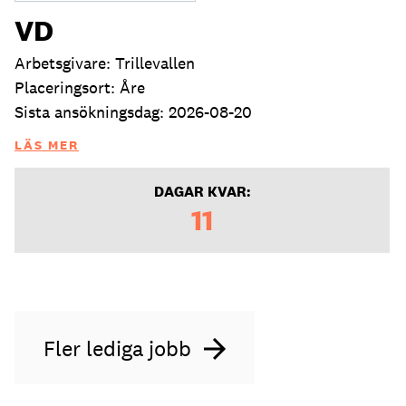
VD
Arbetsgivare: Trillevallen
Placeringsort: Åre
Sista ansökningsdag: 2026-08-20
LÄS MER
DAGAR KVAR:
11
Fler lediga jobb