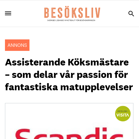
ANNONS
Assisterande Köksmästare
– som delar vår passion för
fantastiska matupplevelser