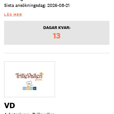
Sista ansökningsdag: 2026-08-21
LÄS MER
DAGAR KVAR:
13
VD