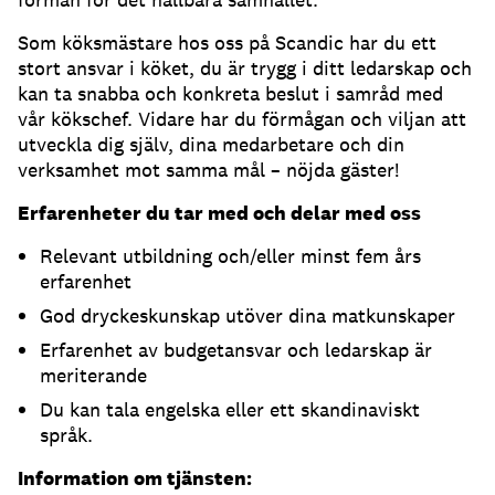
Som köksmästare hos oss på Scandic har du ett
stort ansvar i köket, du är trygg i ditt ledarskap och
kan ta snabba och konkreta beslut i samråd med
vår kökschef. Vidare har du förmågan och viljan att
utveckla dig själv, dina medarbetare och din
verksamhet mot samma mål – nöjda gäster!
Erfarenheter du tar med och delar med oss
Relevant utbildning och/eller minst fem års
erfarenhet
God dryckeskunskap utöver dina matkunskaper
Erfarenhet av budgetansvar och ledarskap är
meriterande
Du kan tala engelska eller ett skandinaviskt
språk.
Information om tjänsten: