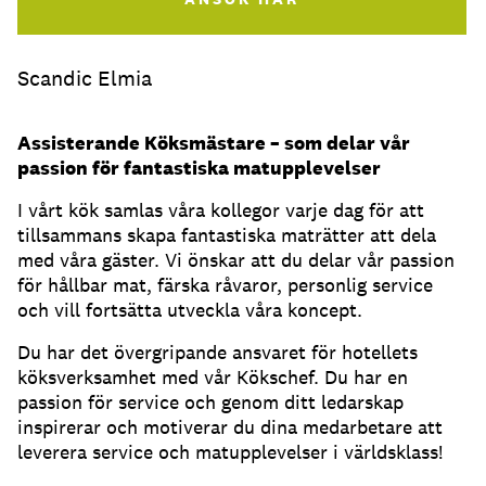
Scandic Elmia
Assisterande Köksmästare – som delar vår
passion för fantastiska matupplevelser
I vårt kök samlas våra kollegor varje dag för att
tillsammans skapa fantastiska maträtter att dela
med våra gäster. Vi önskar att du delar vår passion
för hållbar mat, färska råvaror, personlig service
och vill fortsätta utveckla våra koncept.
Du har det övergripande ansvaret för hotellets
köksverksamhet med vår Kökschef. Du har en
passion för service och genom ditt ledarskap
inspirerar och motiverar du dina medarbetare att
leverera service och matupplevelser i världsklass!