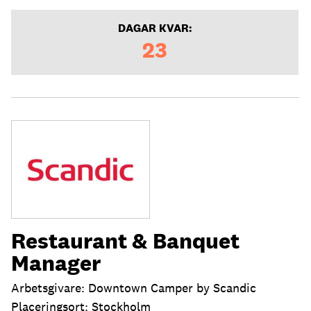
DAGAR KVAR:
23
Restaurant & Banquet
Manager
Arbetsgivare: Downtown Camper by Scandic
Placeringsort: Stockholm