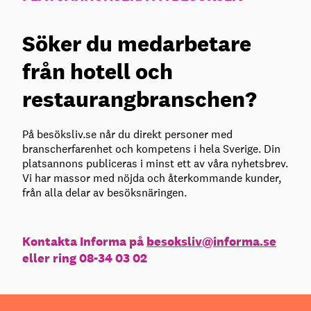
Söker du medarbetare
från hotell och
restaurangbranschen?
På besöksliv.se når du direkt personer med
branscherfarenhet och kompetens i hela Sverige. Din
platsannons publiceras i minst ett av våra nyhetsbrev.
Vi har massor med nöjda och återkommande kunder,
från alla delar av besöksnäringen.
Kontakta Informa på
besoksliv@informa.se
eller ring 08-34 03 02