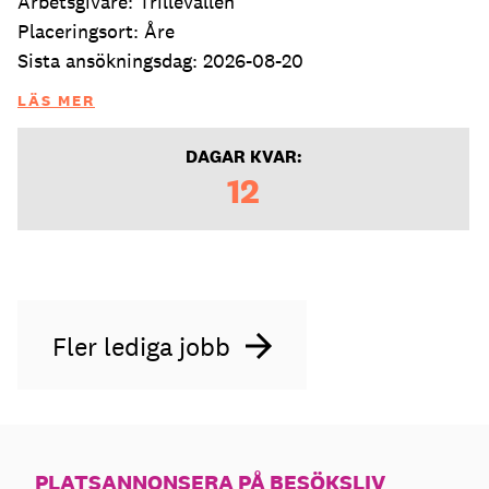
Arbetsgivare: Trillevallen
Placeringsort: Åre
Sista ansökningsdag: 2026-08-20
LÄS MER
DAGAR KVAR:
12
Fler lediga jobb
PLATSANNONSERA PÅ BESÖKSLIV