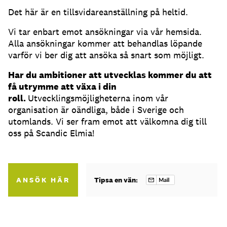
Det här är en tillsvidareanställning på heltid.
Vi tar enbart emot ansökningar via vår hemsida.
Alla ansökningar kommer att behandlas löpande
varför vi ber dig att ansöka så snart som möjligt.
Har du ambitioner att utvecklas kommer du att
få utrymme att växa i din
roll.
Utvecklingsmöjligheterna inom vår
organisation är oändliga, både i Sverige och
utomlands. Vi ser fram emot att välkomna dig till
oss på Scandic Elmia!
ANSÖK HÄR
Tipsa en vän: