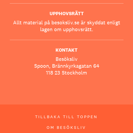
UPPHOVSRÄTT
Allt material på besoksliv.se är skyddat enligt
lagen om upphovsrätt.
KONTAKT
Besöksliv
Spoon, Brännkyrkagatan 64
118 23 Stockholm
TILLBAKA TILL TOPPEN
OM BESÖKSLIV