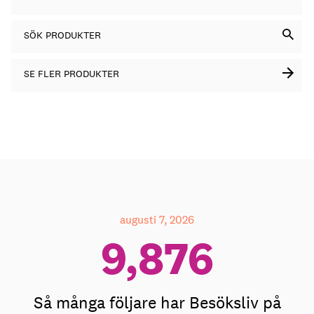
SÖK PRODUKTER
SE FLER PRODUKTER
augusti 7, 2026
9,934
Så många följare har Besöksliv på