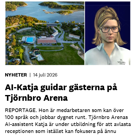
NYHETER
|
14 juli 2026
AI-Katja guidar gästerna på
Tjörnbro Arena
REPORTAGE. Hon är medarbetaren som kan över
100 språk och jobbar dygnet runt. Tjörnbro Arenas
AI-assistent Katja är under utbildning för att avlasta
receptionen som istället kan fokusera på ännu