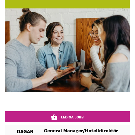
LEDIGA JOBB
General Manager/Hotelldirektör
DAGAR