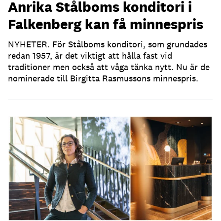
Anrika Stålboms konditori i
Falkenberg kan få minnespris
NYHETER. För Stålboms konditori, som grundades
redan 1957, är det viktigt att hålla fast vid
traditioner men också att våga tänka nytt. Nu är de
nominerade till Birgitta Rasmussons minnespris.