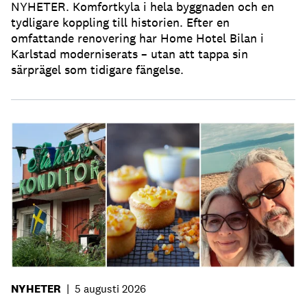
NYHETER. Komfortkyla i hela byggnaden och en
tydligare koppling till historien. Efter en
omfattande renovering har Home Hotel Bilan i
Karlstad moderniserats – utan att tappa sin
särprägel som tidigare fängelse.
NYHETER
|
5 augusti 2026