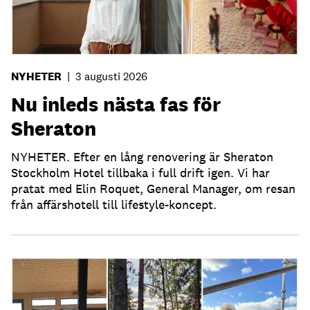
NYHETER
|
3 augusti 2026
Nu inleds nästa fas för
Sheraton
NYHETER. Efter en lång renovering är Sheraton
Stockholm Hotel tillbaka i full drift igen. Vi har
pratat med Elin Roquet, General Manager, om resan
från affärshotell till lifestyle-koncept.