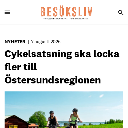
NYHETER
|
7 augusti 2026
Cykelsatsning ska locka
fler till
Östersundsregionen