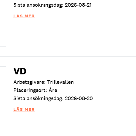
Sista ansökningsdag: 2026-08-21
LÄS MER
VD
Arbetsgivare: Trillevallen
Placeringsort: Åre
Sista ansökningsdag: 2026-08-20
LÄS MER