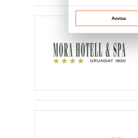
Avvisa