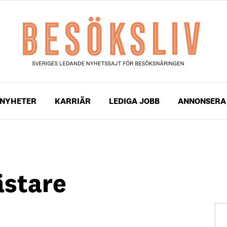
NYHETER
KARRIÄR
LEDIGA JOBB
ANNONSERA
stare