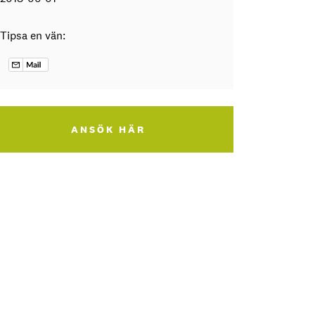
Tipsa en vän:
ANSÖK HÄR