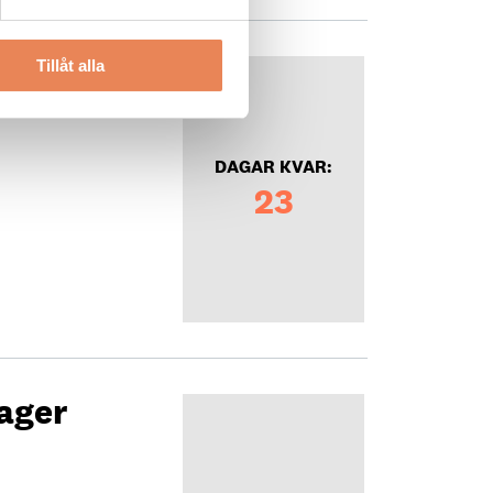
Tillåt alla
DAGAR KVAR:
23
ager