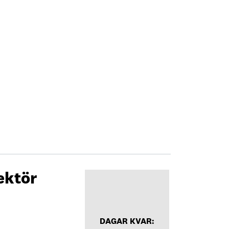
ektör
DAGAR KVAR: