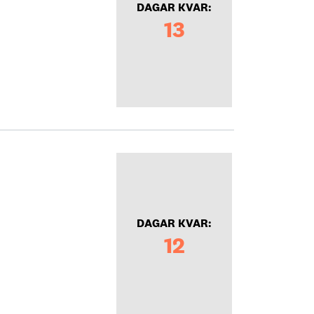
DAGAR KVAR:
13
DAGAR KVAR:
12