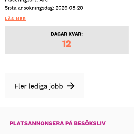
Sista ansökningsdag: 2026-08-20
LÄS MER
DAGAR KVAR:
12
Fler lediga jobb
PLATSANNONSERA PÅ BESÖKSLIV