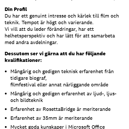
Din Profil
Du har ett genuint intresse och kärlek till film och
teknik. Tempot är högt och varierande.
Vi vill att du leder förändringar, har ett
helhetsperspektiv och har lätt för att samarbeta
med andra avdelningar.
Dessutom ser vi gärna att du har följande
kvalifikationer:
Mångårig och gedigen teknisk erfarenhet från
tidigare biograf,
filmfestival eller annat närliggande område
Mångårig och gedigen erfarenhet av ljud-, ljus-
och bildteknik
Erfarenhet av RosettaBridge är meriterande
Erfarenhet av 35mm är meriterande
Mycket goda kunskaper i Microsoft Office