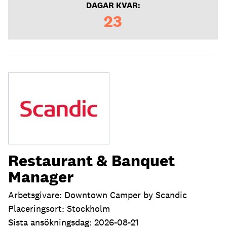
DAGAR KVAR:
23
Restaurant & Banquet
Manager
Arbetsgivare: Downtown Camper by Scandic
Placeringsort: Stockholm
Sista ansökningsdag: 2026-08-21