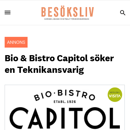
ANNONS
Bio & Bistro Capitol söker
en Teknikansvarig