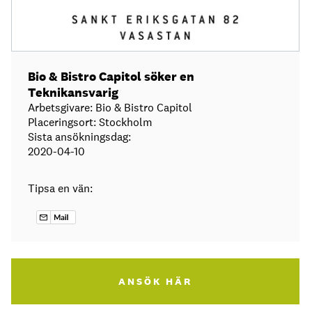
Bio & Bistro Capitol söker en
Teknikansvarig
Arbetsgivare: Bio & Bistro Capitol
Placeringsort: Stockholm
Sista ansökningsdag:
2020-04-10
Tipsa en vän:
ANSÖK HÄR