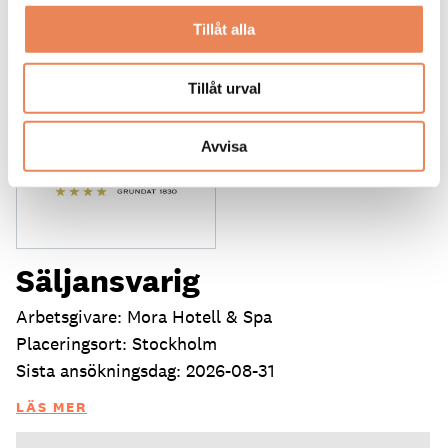
22
Tillåt alla
Tillåt urval
Avvisa
Säljansvarig
Arbetsgivare: Mora Hotell & Spa
Placeringsort: Stockholm
Sista ansökningsdag: 2026-08-31
LÄS MER