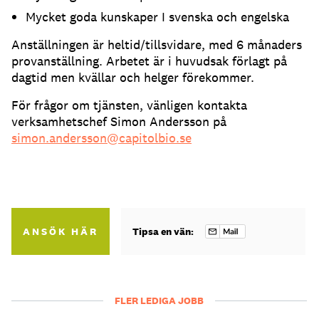
Mycket goda kunskaper I svenska och engelska
Anställningen är heltid/tillsvidare, med 6 månaders
provanställning. Arbetet är i huvudsak förlagt på
dagtid men kvällar och helger förekommer.
För frågor om tjänsten, vänligen kontakta
verksamhetschef Simon Andersson på
simon.andersson@capitolbio.se
ANSÖK HÄR
Tipsa en vän:
FLER LEDIGA JOBB