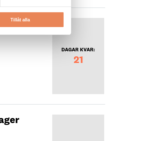
Tillåt alla
DAGAR KVAR:
21
ager