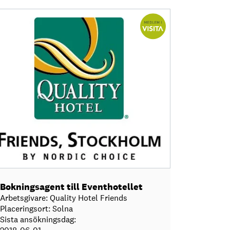
Bokningsagent till Eventhotellet
Arbetsgivare: Quality Hotel Friends
Placeringsort: Solna
Sista ansökningsdag: