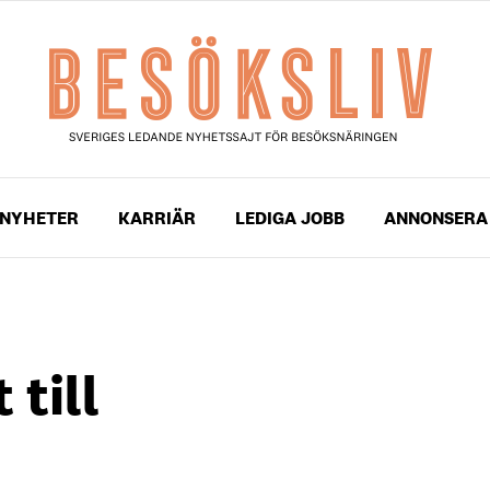
NYHETER
KARRIÄR
LEDIGA JOBB
ANNONSERA
till