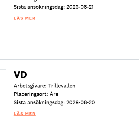
Sista ansökningsdag: 2026-08-21
LÄS MER
VD
Arbetsgivare: Trillevallen
Placeringsort: Åre
Sista ansökningsdag: 2026-08-20
LÄS MER