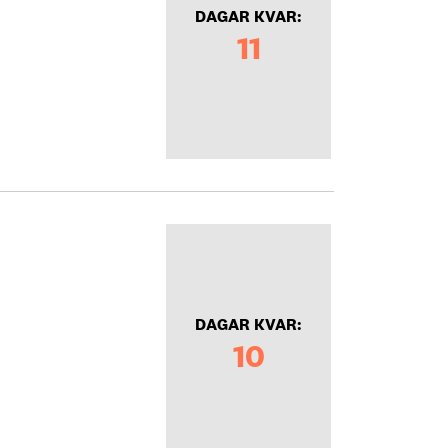
DAGAR KVAR:
11
DAGAR KVAR:
10