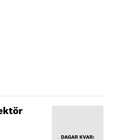
ektör
DAGAR KVAR: