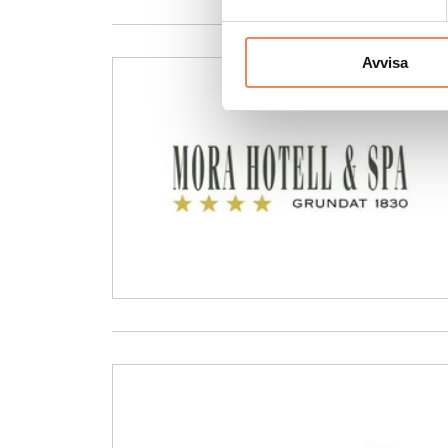
Avvisa