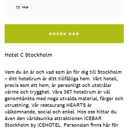
ANSÖK HÄR
Hotel C Stockholm
Vem du än är och vad som än för dig till Stockholm
– ditt hotellrum är ditt tillfälliga hem. Vårt hotell,
precis som ett hem, är personligt och utstrålar
värme och trygghet. Våra 367 hotellrum är väl
genomtänkta med noga utvalda material, färger och
utrustning. Vår restaurang HEARTS är
välkomnande, social och enkel. Hos oss hittar du
även den världsunika attraktionen ICEBAR
Stockholm by ICEHOTEL. Personalen finns här för