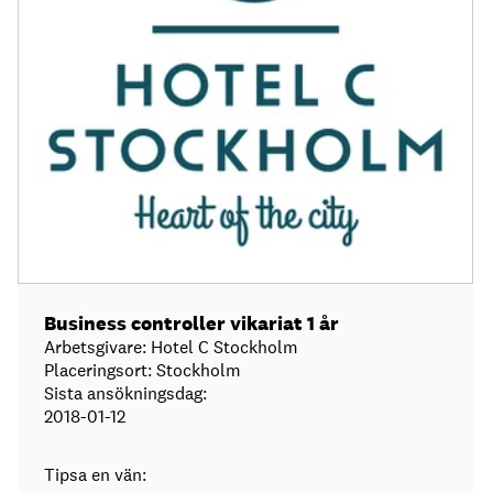
Business controller vikariat 1 år
Arbetsgivare: Hotel C Stockholm
Placeringsort: Stockholm
Sista ansökningsdag:
2018-01-12
Tipsa en vän: