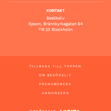
KONTAKT
Besöksliv
Spoon, Brännkyrkagatan 64
118 23 Stockholm
TILLBAKA TILL TOPPEN
OM BESÖKSLIV
PRENUMERERA
ANNONSERA