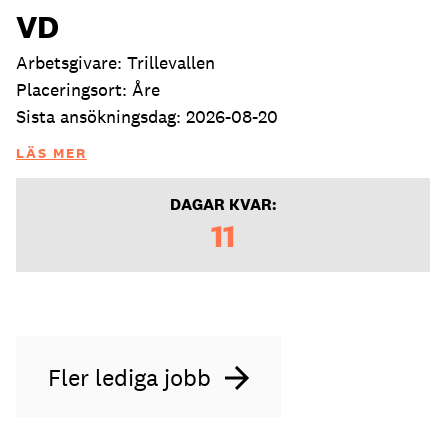
VD
Arbetsgivare: Trillevallen
Placeringsort: Åre
Sista ansökningsdag: 2026-08-20
LÄS MER
DAGAR KVAR:
11
Fler lediga jobb