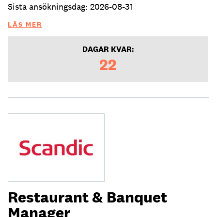
Sista ansökningsdag: 2026-08-31
LÄS MER
DAGAR KVAR:
22
Restaurant & Banquet
Manager