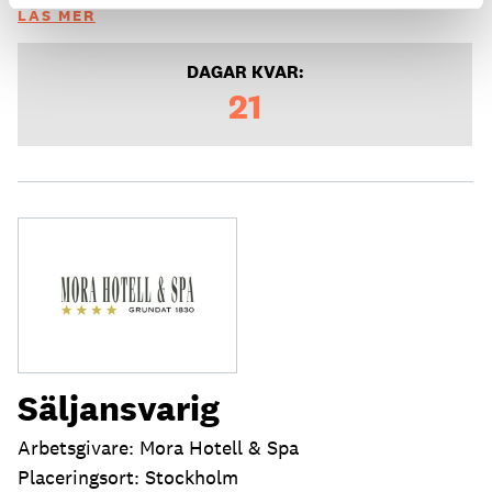
LÄS MER
DAGAR KVAR:
21
Säljansvarig
Arbetsgivare: Mora Hotell & Spa
Placeringsort: Stockholm