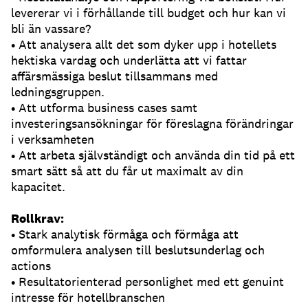
levererar vi i förhållande till budget och hur kan vi
bli än vassare?
• Att analysera allt det som dyker upp i hotellets
hektiska vardag och underlätta att vi fattar
affärsmässiga beslut tillsammans med
ledningsgruppen.
• Att utforma business cases samt
investeringsansökningar för föreslagna förändringar
i verksamheten
• Att arbeta självständigt och använda din tid på ett
smart sätt så att du får ut maximalt av din
kapacitet.
Rollkrav:
• Stark analytisk förmåga och förmåga att
omformulera analysen till beslutsunderlag och
actions
• Resultatorienterad personlighet med ett genuint
intresse för hotellbranschen