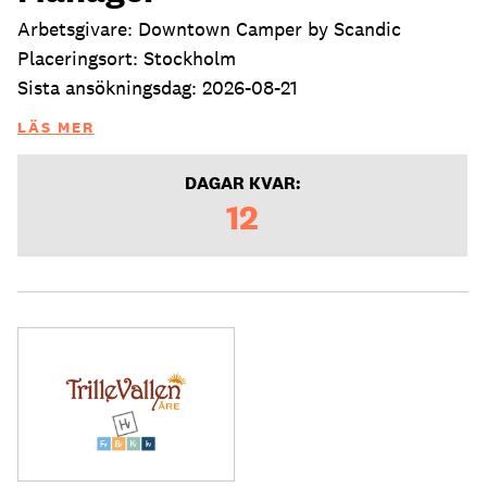
Arbetsgivare: Downtown Camper by Scandic
Placeringsort: Stockholm
Sista ansökningsdag: 2026-08-21
LÄS MER
DAGAR KVAR:
12