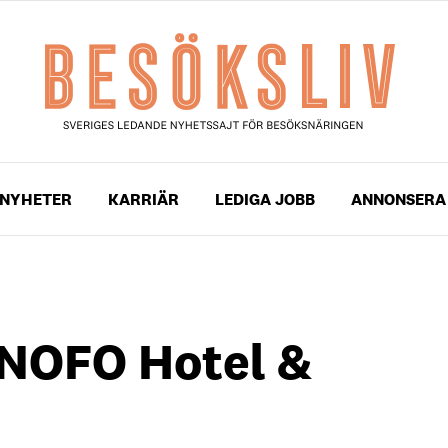
NYHETER
KARRIÄR
LEDIGA JOBB
ANNONSERA
l NOFO Hotel &