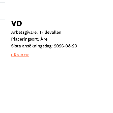
VD
Arbetsgivare: Trillevallen
Placeringsort: Åre
Sista ansökningsdag: 2026-08-20
LÄS MER