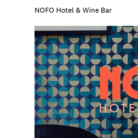
NOFO Hotel & Wine Bar