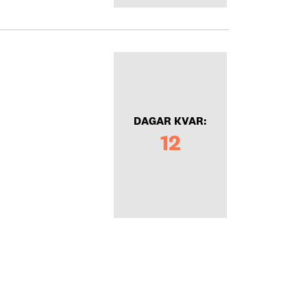
DAGAR KVAR:
12