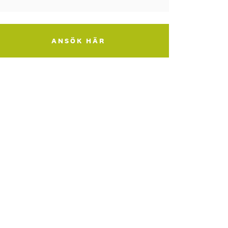
ANSÖK HÄR