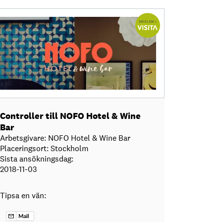
Controller till NOFO Hotel & Wine
Bar
Arbetsgivare: NOFO Hotel & Wine Bar
Placeringsort: Stockholm
Sista ansökningsdag:
2018-11-03
Tipsa en vän: