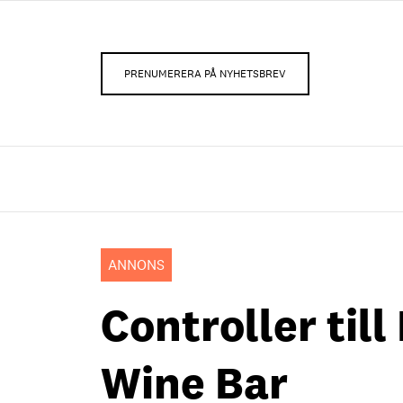
PRENUMERERA PÅ NYHETSBREV
ANNONS
Controller til
Wine Bar