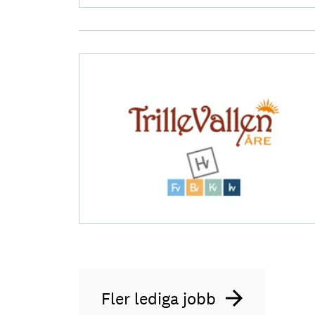
Fler lediga jobb