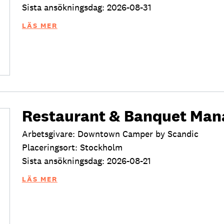
Sista ansökningsdag: 2026-08-31
LÄS MER
Restaurant & Banquet Man
Arbetsgivare: Downtown Camper by Scandic
Placeringsort: Stockholm
Sista ansökningsdag: 2026-08-21
LÄS MER