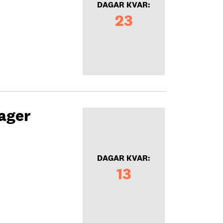
DAGAR KVAR:
23
ager
DAGAR KVAR:
13