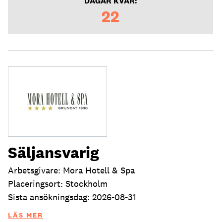
DAGAR KVAR:
22
Säljansvarig
Arbetsgivare: Mora Hotell & Spa
Placeringsort: Stockholm
Sista ansökningsdag: 2026-08-31
LÄS MER