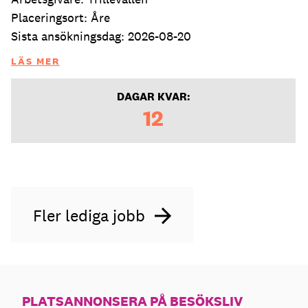
Placeringsort: Åre
Sista ansökningsdag: 2026-08-20
LÄS MER
DAGAR KVAR:
12
Fler lediga jobb
PLATSANNONSERA PÅ BESÖKSLIV