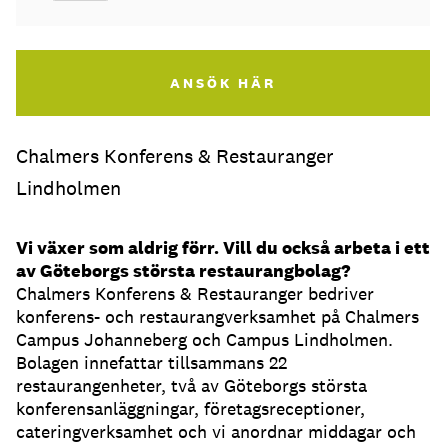
ANSÖK HÄR
Chalmers Konferens & Restauranger
Lindholmen
Vi växer som aldrig förr. Vill du också arbeta i ett
av Göteborgs största restaurangbolag?
Chalmers Konferens & Restauranger bedriver
konferens- och restaurangverksamhet på Chalmers
Campus Johanneberg och Campus Lindholmen.
Bolagen innefattar tillsammans 22
restaurangenheter, två av Göteborgs största
konferensanläggningar, företagsreceptioner,
cateringverksamhet och vi anordnar middagar och