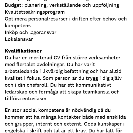
Budget: planering, verkställande och uppföljning
Kvalitetssäkringsprogram
Optimera personalresurser i driften efter behov och
kompetens
Inköp och lageransvar
Lokalansvar
Kvalifikationer
Du har en meriterad CV från större verksamheter
med flertalet avdelningar. Du har varit
arbetsledande i likvärdig befattning och har alltid
kvalitet i fokus. Som person är du trygg i dig själv
och i din chefsroll. Du har ett kommunikativt
ledarskap och förmåga att skapa teamkänsla och
tillföra entusiasm.
En stor social kompetens är nödvändig då du
kommer att ha många kontakter både med enskilda
och grupper, internt och externt. Goda kunskaper i
engelska i skrift och tal är ett krav. Du har lätt för