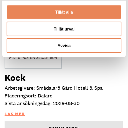
Tillåt alla
Tillåt urval
Avvisa
Kock
Arbetsgivare: Smådalarö Gård Hotell & Spa
Placeringsort: Dalarö
Sista ansökningsdag: 2026-08-30
LÄS MER