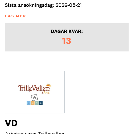
Sista ansökningsdag: 2026-08-21
LÄS MER
DAGAR KVAR:
13
VD
Arbetsgivare: Trillevallen