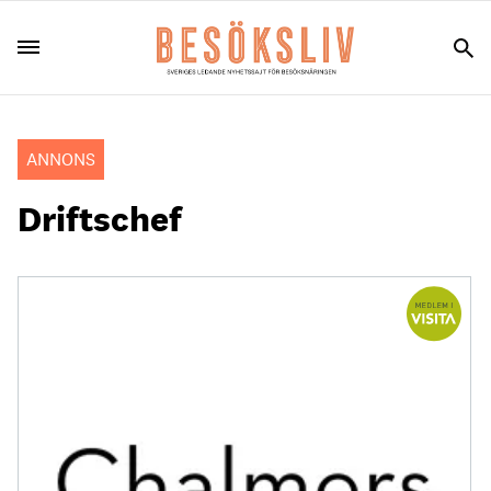
ANNONS
Driftschef