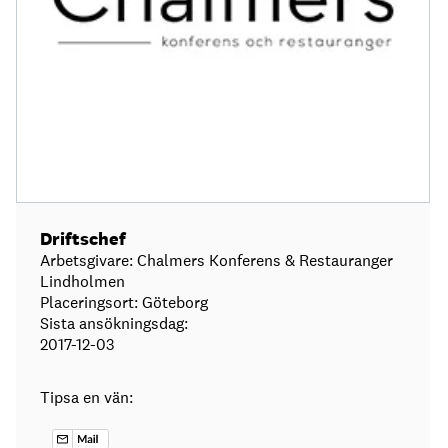
Driftschef
Arbetsgivare: Chalmers Konferens & Restauranger
Lindholmen
Placeringsort: Göteborg
Sista ansökningsdag:
2017-12-03
Tipsa en vän: