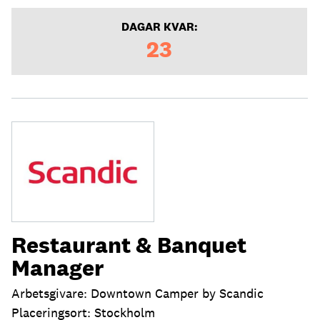
DAGAR KVAR:
23
Restaurant & Banquet
Manager
Arbetsgivare: Downtown Camper by Scandic
Placeringsort: Stockholm