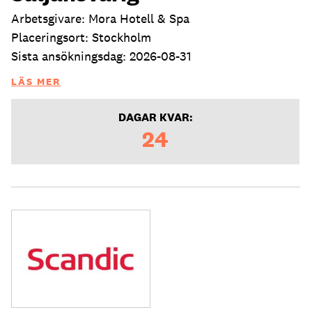
Arbetsgivare: Mora Hotell & Spa
Placeringsort: Stockholm
Sista ansökningsdag: 2026-08-31
LÄS MER
DAGAR KVAR:
24