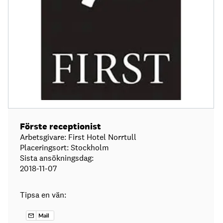
Förste receptionist
Arbetsgivare: First Hotel Norrtull
Placeringsort: Stockholm
Sista ansökningsdag:
2018-11-07
Tipsa en vän: