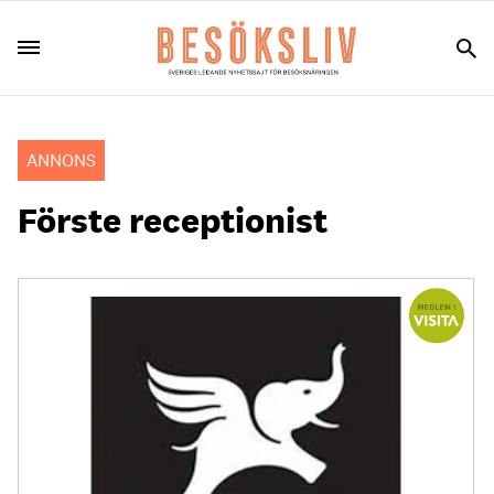
ANNONS
Förste receptionist