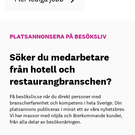
PLATSANNONSERA PÅ BESÖKSLIV
Söker du medarbetare
från hotell och
restaurangbranschen?
På besöksliv.se når du direkt personer med
branscherfarenhet och kompetens i hela Sverige. Din
platsannons publiceras i minst ett av våra nyhetsbrev.
Vi har massor med nöjda och återkommande kunder,
från alla delar av besöksnäringen.