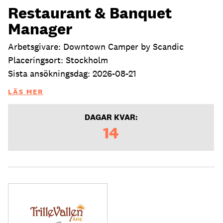
Restaurant & Banquet
Manager
Arbetsgivare: Downtown Camper by Scandic
Placeringsort: Stockholm
Sista ansökningsdag: 2026-08-21
LÄS MER
DAGAR KVAR:
14