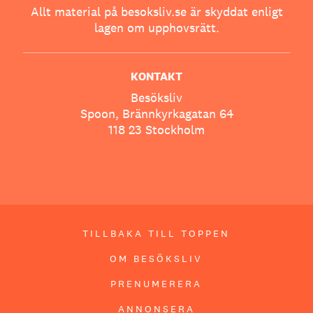
Allt material på besoksliv.se är skyddat enligt
lagen om upphovsrätt.
KONTAKT
Besöksliv
Spoon, Brännkyrkagatan 64
118 23 Stockholm
TILLBAKA TILL TOPPEN
OM BESÖKSLIV
PRENUMERERA
ANNONSERA