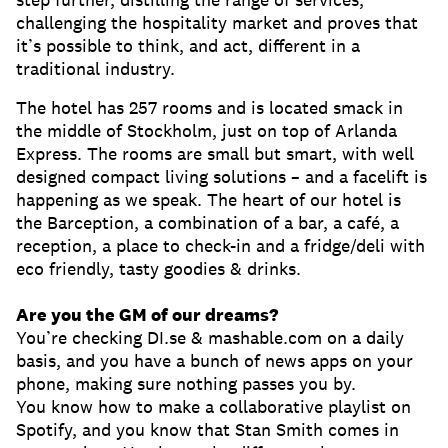
challenging the hospitality market and proves that
it’s possible to think, and act, different in a
traditional industry.
The hotel has 257 rooms and is located smack in
the middle of Stockholm, just on top of Arlanda
Express. The rooms are small but smart, with well
designed compact living solutions – and a facelift is
happening as we speak. The heart of our hotel is
the Barception, a combination of a bar, a café, a
reception, a place to check-in and a fridge/deli with
eco friendly, tasty goodies & drinks.
Are you the GM of our dreams?
You’re checking DI.se & mashable.com on a daily
basis, and you have a bunch of news apps on your
phone, making sure nothing passes you by.
You know how to make a collaborative playlist on
Spotify, and you know that Stan Smith comes in