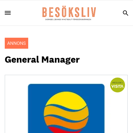
ANNONS
General Manager