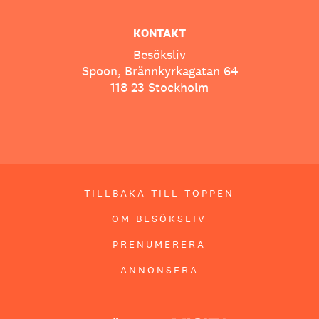
KONTAKT
Besöksliv
Spoon, Brännkyrkagatan 64
118 23 Stockholm
TILLBAKA TILL TOPPEN
OM BESÖKSLIV
PRENUMERERA
ANNONSERA