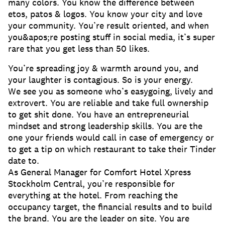
many colors. You know the difference between
etos, patos & logos. You know your city and love
your community. You’re result oriented, and when
you&apos;re posting stuff in social media, it’s super
rare that you get less than 50 likes.
You’re spreading joy & warmth around you, and
your laughter is contagious. So is your energy.
We see you as someone who’s easygoing, lively and
extrovert. You are reliable and take full ownership
to get shit done. You have an entrepreneurial
mindset and strong leadership skills. You are the
one your friends would call in case of emergency or
to get a tip on which restaurant to take their Tinder
date to.
As General Manager for Comfort Hotel Xpress
Stockholm Central, you’re responsible for
everything at the hotel. From reaching the
occupancy target, the financial results and to build
the brand. You are the leader on site. You are