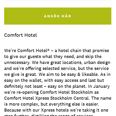
ANSÖK HÄR
Comfort Hotel
We’re Comfort Hotel® – a hotel chain that promise
to give our guests what they need, and skip the
unnecessary. We have great locations, urban design
and we’re offering selected service, but the service
we give is great. We aim to be easy & likeable. As in
easy on the wallet, with easy access and last but
definitely not least – easy on the planet. In January
we’re re-opening Comfort Hotel Stockholm as
Comfort Hotel Xpress Stockholm Central. The name
is more complex, but everything else is easier.
Because with our Xpress hotels we’re taking it one
step further, distilling the range of services,