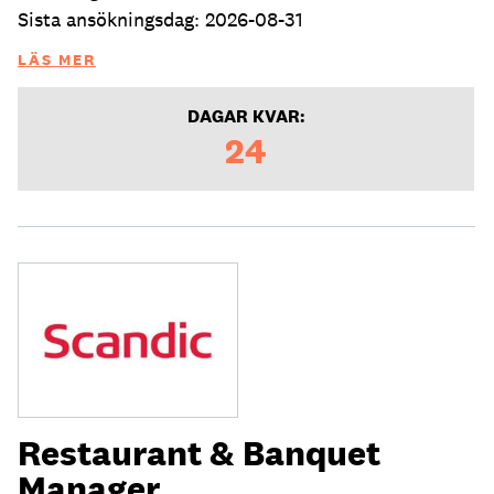
Sista ansökningsdag: 2026-08-31
LÄS MER
DAGAR KVAR:
24
Restaurant & Banquet
Manager