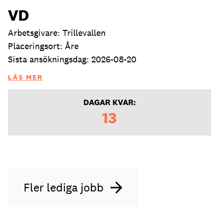
VD
Arbetsgivare: Trillevallen
Placeringsort: Åre
Sista ansökningsdag: 2026-08-20
LÄS MER
DAGAR KVAR:
13
Fler lediga jobb