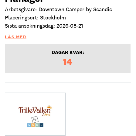
Arbetsgivare: Downtown Camper by Scandic
Placeringsort: Stockholm
Sista ansökningsdag: 2026-08-21
LÄS MER
DAGAR KVAR:
14