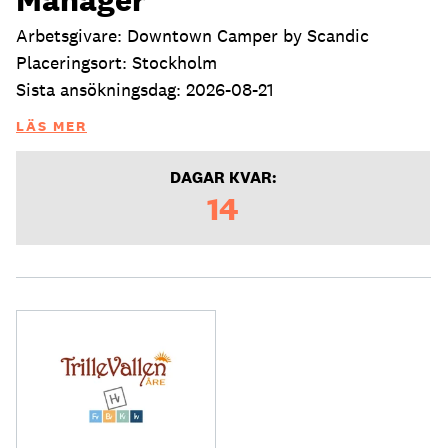
Arbetsgivare: Downtown Camper by Scandic
Placeringsort: Stockholm
Sista ansökningsdag: 2026-08-21
LÄS MER
DAGAR KVAR:
14