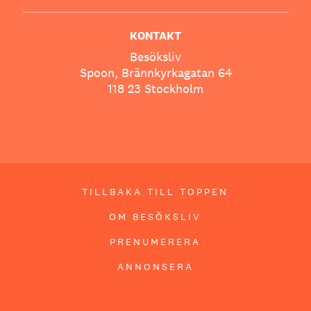
KONTAKT
Besöksliv
Spoon, Brännkyrkagatan 64
118 23 Stockholm
TILLBAKA TILL TOPPEN
OM BESÖKSLIV
PRENUMERERA
ANNONSERA