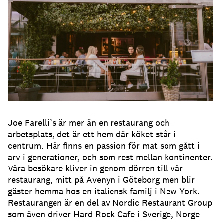
Joe Farelli’s är mer än en restaurang och
arbetsplats, det är ett hem där köket står i
centrum. Här finns en passion för mat som gått i
arv i generationer, och som rest mellan kontinenter.
Våra besökare kliver in genom dörren till vår
restaurang, mitt på Avenyn i Göteborg men blir
gäster hemma hos en italiensk familj i New York.
Restaurangen är en del av Nordic Restaurant Group
som även driver Hard Rock Cafe i Sverige, Norge