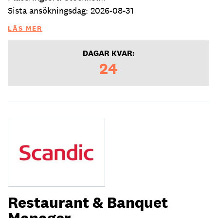
Sista ansökningsdag: 2026-08-31
LÄS MER
DAGAR KVAR:
24
Restaurant & Banquet
Manager