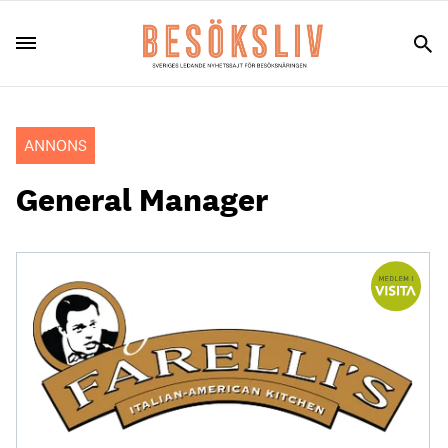
ANNONS
General Manager