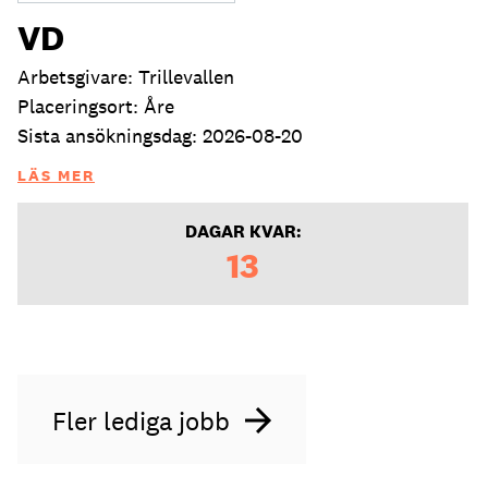
VD
Arbetsgivare: Trillevallen
Placeringsort: Åre
Sista ansökningsdag: 2026-08-20
LÄS MER
DAGAR KVAR:
13
Fler lediga jobb