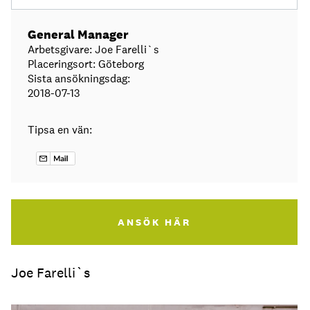
General Manager
Arbetsgivare: Joe Farelli`s
Placeringsort: Göteborg
Sista ansökningsdag:
2018-07-13
Tipsa en vän:
ANSÖK HÄR
Joe Farelli`s