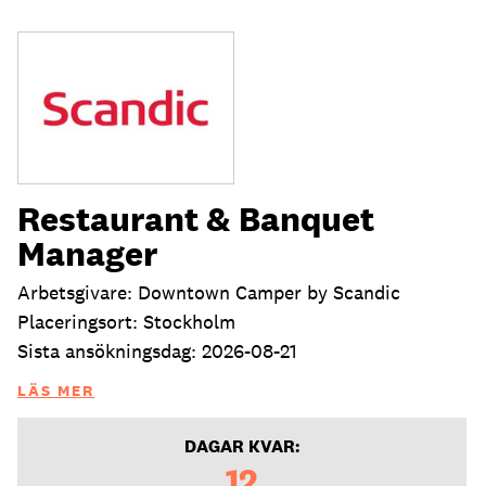
Restaurant & Banquet
Manager
Arbetsgivare: Downtown Camper by Scandic
Placeringsort: Stockholm
Sista ansökningsdag: 2026-08-21
LÄS MER
DAGAR KVAR:
12