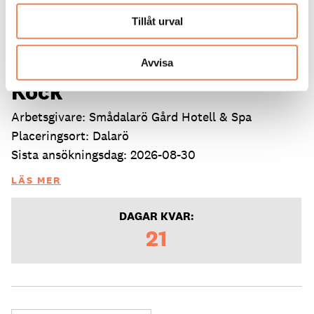
Tillåt urval
Avvisa
Kock
Arbetsgivare: Smådalarö Gård Hotell & Spa
Placeringsort: Dalarö
Sista ansökningsdag: 2026-08-30
LÄS MER
DAGAR KVAR:
21