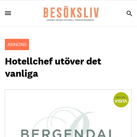
ANNONS
Hotellchef utöver det
vanliga