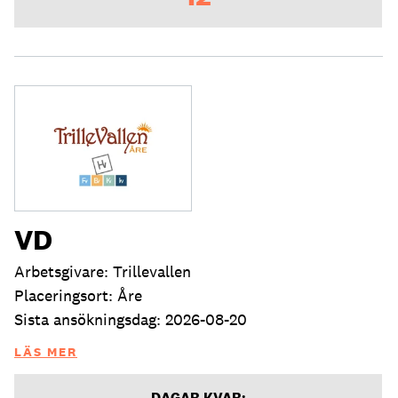
VD
Arbetsgivare: Trillevallen
Placeringsort: Åre
Sista ansökningsdag: 2026-08-20
LÄS MER
DAGAR KVAR: