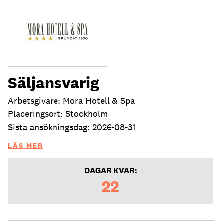
Säljansvarig
Arbetsgivare: Mora Hotell & Spa
Placeringsort: Stockholm
Sista ansökningsdag: 2026-08-31
LÄS MER
DAGAR KVAR:
22