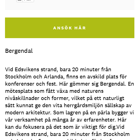
ANSÖK HÄR
Bergendal
Vid Edsvikens strand, bara 20 minuter från
Stockholm och Arlanda, finns en avskild plats för
konferenser och fest. Här gömmer sig Bergendal. En
mötesplats som fått växa med naturens
nivåskillnader och former, vilket på ett naturligt
sätt kunnat ge den vita herrgårdsmiljön sällskap av
modern arkitektur. Som lagren på en pärla bygger vi
vår verksamhet på många år av erfarenheter. Här
kan du fokusera på det som är viktigt för dig.Vid
Edsvikens strand, bara 20 minuter från Stockholm