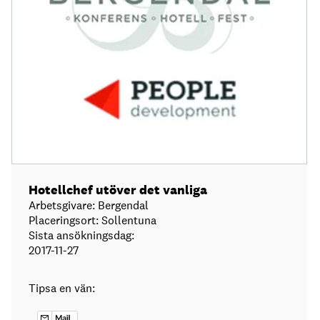
Hotellchef utöver det vanliga
Arbetsgivare: Bergendal
Placeringsort: Sollentuna
Sista ansökningsdag:
2017-11-27
Tipsa en vän: