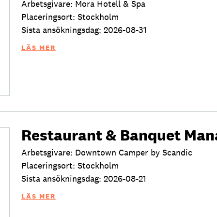
Arbetsgivare: Mora Hotell & Spa
Placeringsort: Stockholm
Sista ansökningsdag: 2026-08-31
LÄS MER
Restaurant & Banquet Man
Arbetsgivare: Downtown Camper by Scandic
Placeringsort: Stockholm
Sista ansökningsdag: 2026-08-21
LÄS MER