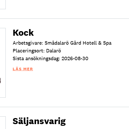
Kock
Arbetsgivare: Smådalarö Gård Hotell & Spa
Placeringsort: Dalarö
Sista ansökningsdag: 2026-08-30
LÄS MER
Säljansvarig