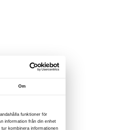
Om
andahålla funktioner för
n information från din enhet
 tur kombinera informationen