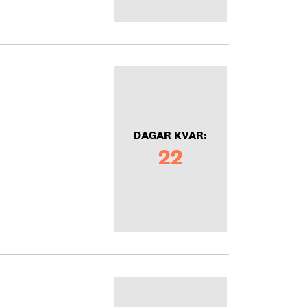
DAGAR KVAR:
22