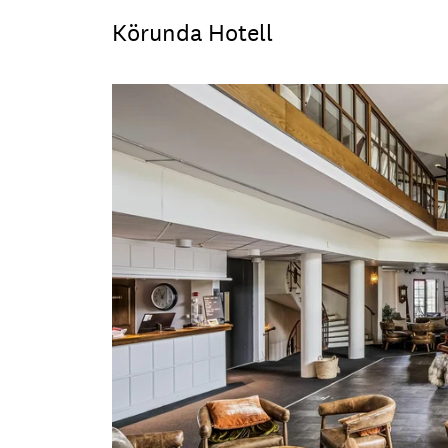
Körunda Hotell