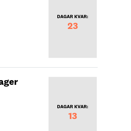
DAGAR KVAR:
23
ager
DAGAR KVAR:
13