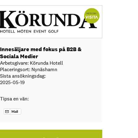
Innesäljare med fokus på B2B &
Sociala Medier
Arbetsgivare: Körunda Hotell
Placeringsort: Nynäshamn
Sista ansökningsdag:
2025-05-19
Tipsa en vän: