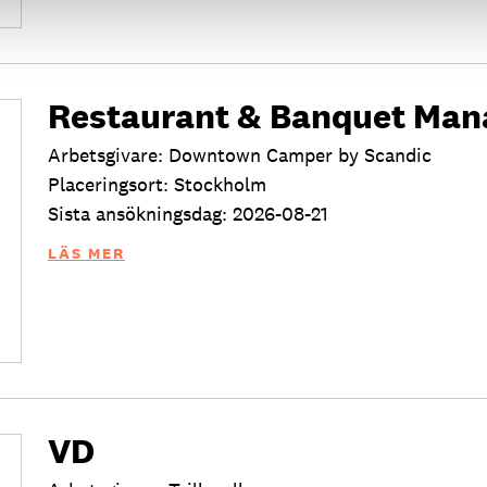
Restaurant & Banquet Man
Arbetsgivare: Downtown Camper by Scandic
Placeringsort: Stockholm
Sista ansökningsdag: 2026-08-21
LÄS MER
VD