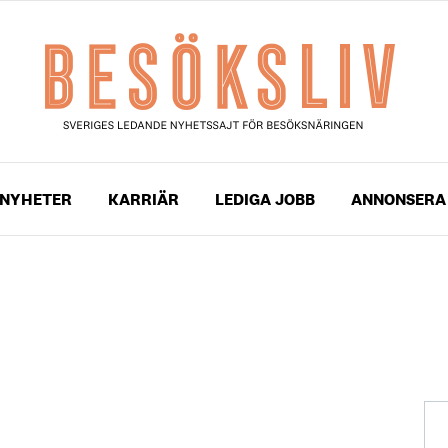
NYHETER
KARRIÄR
LEDIGA JOBB
ANNONSERA