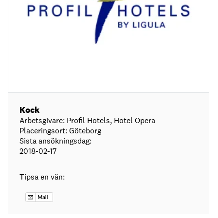
Kock
Arbetsgivare: Profil Hotels, Hotel Opera
Placeringsort: Göteborg
Sista ansökningsdag:
2018-02-17
Tipsa en vän: