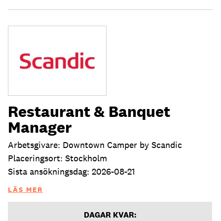
Restaurant & Banquet
Manager
Arbetsgivare: Downtown Camper by Scandic
Placeringsort: Stockholm
Sista ansökningsdag: 2026-08-21
LÄS MER
DAGAR KVAR: