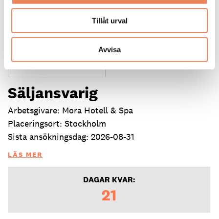
Tillåt urval
Avvisa
Säljansvarig
Arbetsgivare: Mora Hotell & Spa
Placeringsort: Stockholm
Sista ansökningsdag: 2026-08-31
LÄS MER
DAGAR KVAR:
21