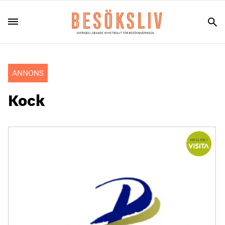
ANNONS
Kock