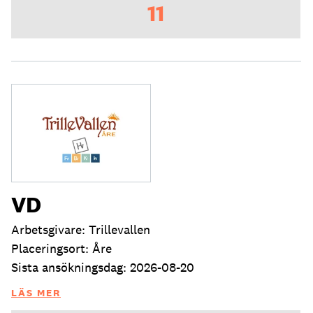
11
VD
Arbetsgivare: Trillevallen
Placeringsort: Åre
Sista ansökningsdag: 2026-08-20
LÄS MER