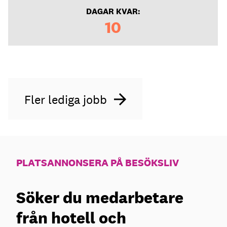
DAGAR KVAR:
10
Fler lediga jobb
PLATSANNONSERA PÅ BESÖKSLIV
Söker du medarbetare
från hotell och