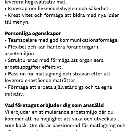
leverera högkvalitativ mat.
• Kunskap om livsmedelshygien och säkerhet.
• Kreativitet och förmåga att bidra med nya idéer
till menyn.
Personliga egenskaper
• Teamspelare med god kommunikationsförmåga.
• Flexibel och kan hantera förändringar i
arbetsmiljön.
• Strukturerad med förmåga att organisera
arbetsuppgifter effektivt.
• Passion för matlagning och strävan efter att
leverera enastående maträtter.
• Förmåga att arbeta självständigt och ta egna
initiativ.
Vad företaget erbjuder dig som anställd
Vi erbjuder en stimulerande arbetsmiljö där du
kommer att ha möjlighet att växa och utvecklas
som kock. Om du är passionerad för matlagning och