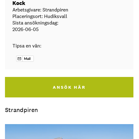
Kock
Arbetsgivare: Strandpiren
Placeringsort: Hudiksvall
Sista ansökningsdag:
2026-06-05
Tipsa en vän:
ANSÖK HÄR
Strandpiren