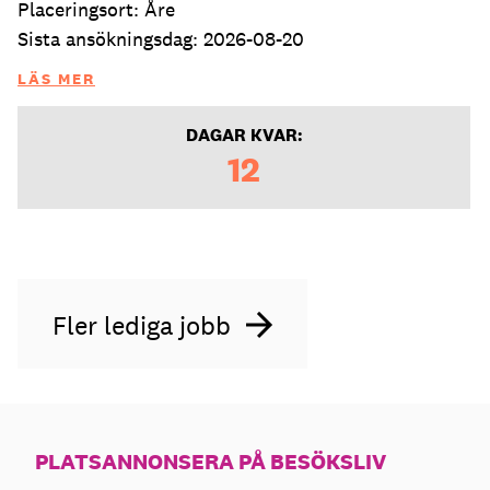
Placeringsort: Åre
Sista ansökningsdag: 2026-08-20
LÄS MER
DAGAR KVAR:
12
Fler lediga jobb
PLATSANNONSERA PÅ BESÖKSLIV