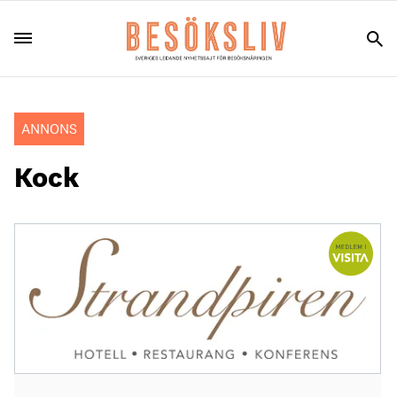
ANNONS
Kock