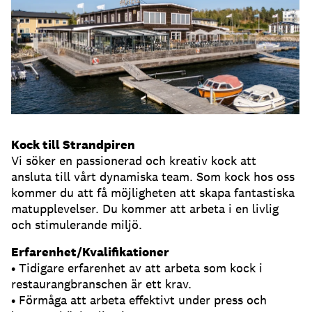
Kock till Strandpiren
Vi söker en passionerad och kreativ kock att
ansluta till vårt dynamiska team. Som kock hos oss
kommer du att få möjligheten att skapa fantastiska
matupplevelser. Du kommer att arbeta i en livlig
och stimulerande miljö.
Erfarenhet/Kvalifikationer
• Tidigare erfarenhet av att arbeta som kock i
restaurangbranschen är ett krav.
• Förmåga att arbeta effektivt under press och