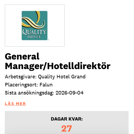
General
Manager/Hotelldirektör
Arbetsgivare: Quality Hotel Grand
Placeringsort: Falun
Sista ansökningsdag: 2026-09-04
LÄS MER
DAGAR KVAR:
27