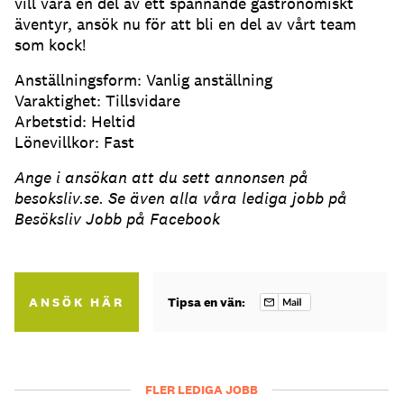
vill vara en del av ett spännande gastronomiskt
äventyr, ansök nu för att bli en del av vårt team
som kock!
Anställningsform: Vanlig anställning
Varaktighet: Tillsvidare
Arbetstid: Heltid
Lönevillkor: Fast
Ange i ansökan att du sett annonsen på
besoksliv.se. Se även alla våra lediga jobb på
Besöksliv Jobb på Facebook
ANSÖK HÄR
Tipsa en vän:
FLER LEDIGA JOBB