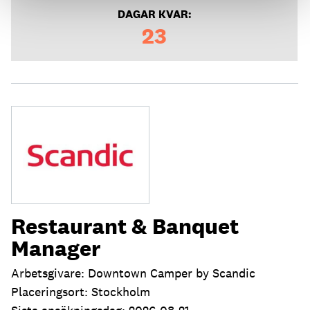
DAGAR KVAR:
23
Restaurant & Banquet
Manager
Arbetsgivare: Downtown Camper by Scandic
Placeringsort: Stockholm