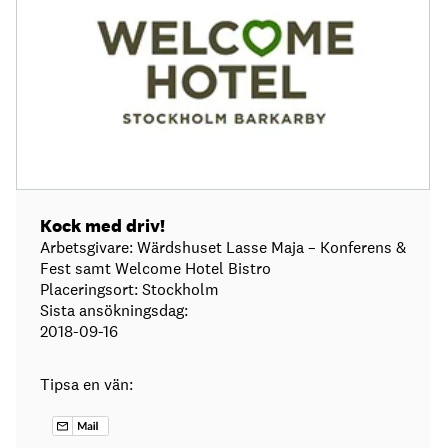
Kock med driv!
Arbetsgivare: Wärdshuset Lasse Maja – Konferens &
Fest samt Welcome Hotel Bistro
Placeringsort: Stockholm
Sista ansökningsdag:
2018-09-16
Tipsa en vän: