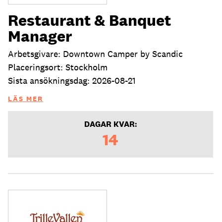
Restaurant & Banquet
Manager
Arbetsgivare: Downtown Camper by Scandic
Placeringsort: Stockholm
Sista ansökningsdag: 2026-08-21
LÄS MER
DAGAR KVAR:
14