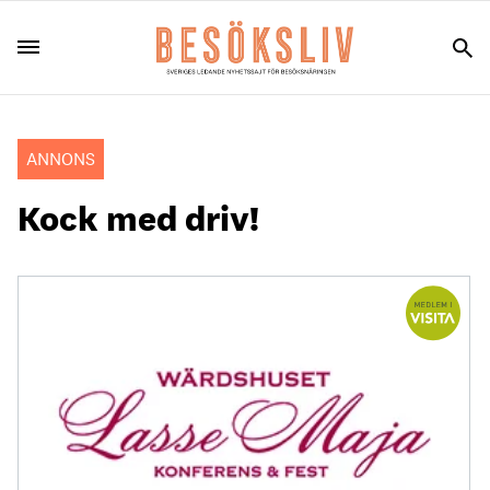
ANNONS
Kock med driv!