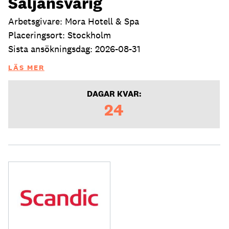
Säljansvarig
Arbetsgivare: Mora Hotell & Spa
Placeringsort: Stockholm
Sista ansökningsdag: 2026-08-31
LÄS MER
DAGAR KVAR:
24