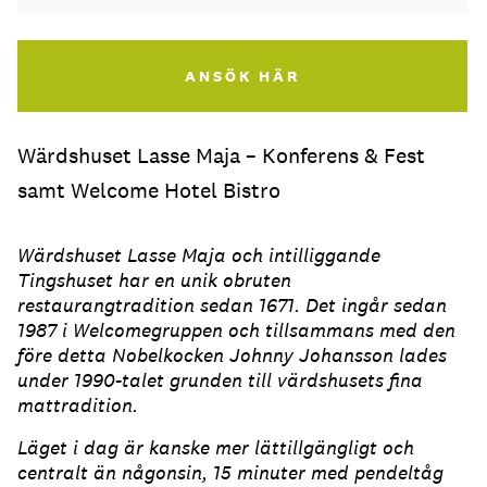
ANSÖK HÄR
Wärdshuset Lasse Maja – Konferens & Fest
samt Welcome Hotel Bistro
Wärdshuset Lasse Maja och intilliggande
Tingshuset har en unik obruten
restaurangtradition sedan 1671. Det ingår sedan
1987 i Welcomegruppen och tillsammans med den
före detta Nobelkocken Johnny Johansson lades
under 1990-talet grunden till värdshusets fina
mattradition.
Läget i dag är kanske mer lättillgängligt och
centralt än någonsin, 15 minuter med pendeltåg