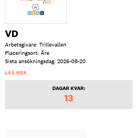
VD
Arbetsgivare: Trillevallen
Placeringsort: Åre
Sista ansökningsdag: 2026-08-20
LÄS MER
DAGAR KVAR:
13