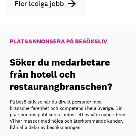
Fler lediga jobb
PLATSANNONSERA PÅ BESÖKSLIV
Söker du medarbetare
från hotell och
restaurangbranschen?
På besöksliv.se når du direkt personer med
branscherfarenhet och kompetens i hela Sverige. Din
platsannons publiceras i minst ett av våra nyhetsbrev.
Vi har massor med nöjda och återkommande kunder,
från alla delar av besöksnäringen.