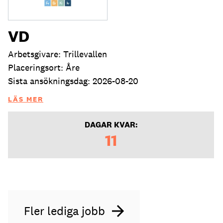
VD
Arbetsgivare: Trillevallen
Placeringsort: Åre
Sista ansökningsdag: 2026-08-20
LÄS MER
DAGAR KVAR:
11
Fler lediga jobb