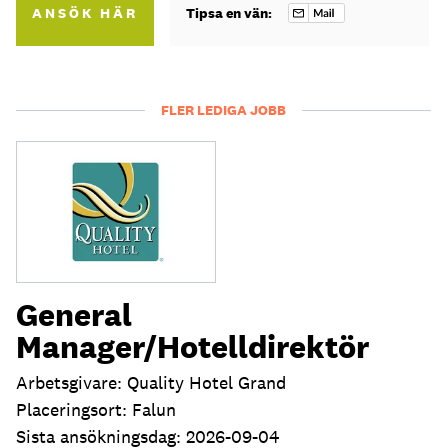
ANSÖK HÄR
Tipsa en vän:
FLER LEDIGA JOBB
General
Manager/Hotelldirektör
Arbetsgivare: Quality Hotel Grand
Placeringsort: Falun
Sista ansökningsdag: 2026-09-04