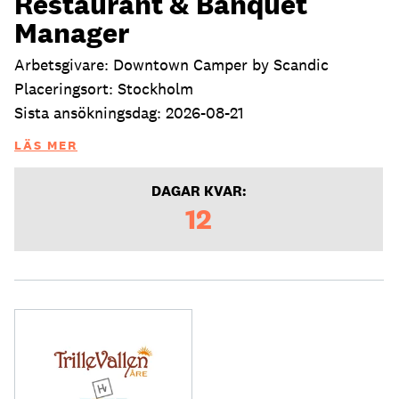
Restaurant & Banquet
Manager
Arbetsgivare: Downtown Camper by Scandic
Placeringsort: Stockholm
Sista ansökningsdag: 2026-08-21
LÄS MER
DAGAR KVAR:
12