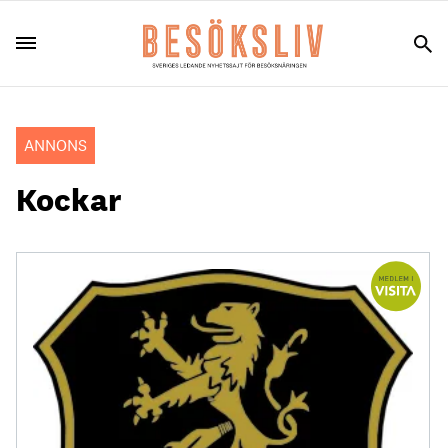
ANNONS
Kockar