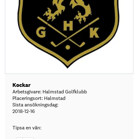
Kockar
Arbetsgivare: Halmstad Golfklubb
Placeringsort: Halmstad
Sista ansökningsdag:
2018-12-16
Tipsa en vän: