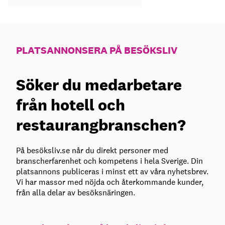
PLATSANNONSERA PÅ BESÖKSLIV
Söker du medarbetare
från hotell och
restaurangbranschen?
På besöksliv.se når du direkt personer med
branscherfarenhet och kompetens i hela Sverige. Din
platsannons publiceras i minst ett av våra nyhetsbrev.
Vi har massor med nöjda och återkommande kunder,
från alla delar av besöksnäringen.