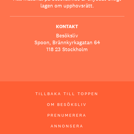
lagen om upphovsrätt.
KONTAKT
Besöksliv
Spoon, Brännkyrkagatan 64
118 23 Stockholm
TILLBAKA TILL TOPPEN
OM BESÖKSLIV
PRENUMERERA
ANNONSERA