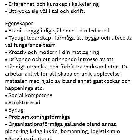
• Erfarenhet och kunskap i kalkylering
• Uttrycka sig väl i tal och skrift.
Egenskaper
• Stabil- trygg i dig själv och i din ledarroll
• Tydligt ledarskap- förmåga att bygga och utveckla
väl fungerande team
• Kreativ och modern i din matlagning
• Drivande och ett brinnande intresse av att
ständigt utveckla och förbättra verksamheten. Du
arbetar aktivt för att skapa en unik upplevelse i
matsalen med hjälp av bland annat gästkockar och
happenings etc.
• Social kompetens
• Strukturerad
• Synlig
• Problemlösningsförmåga
• Organisationsförmåga gällande bland annat,
planering kring inköp, bemanning, logistik mm
• Serviceorienterad