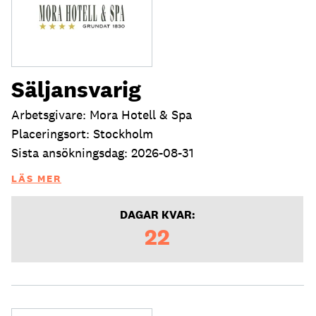
Säljansvarig
Arbetsgivare: Mora Hotell & Spa
Placeringsort: Stockholm
Sista ansökningsdag: 2026-08-31
LÄS MER
DAGAR KVAR:
22