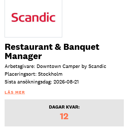
Restaurant & Banquet
Manager
Arbetsgivare: Downtown Camper by Scandic
Placeringsort: Stockholm
Sista ansökningsdag: 2026-08-21
LÄS MER
DAGAR KVAR:
12