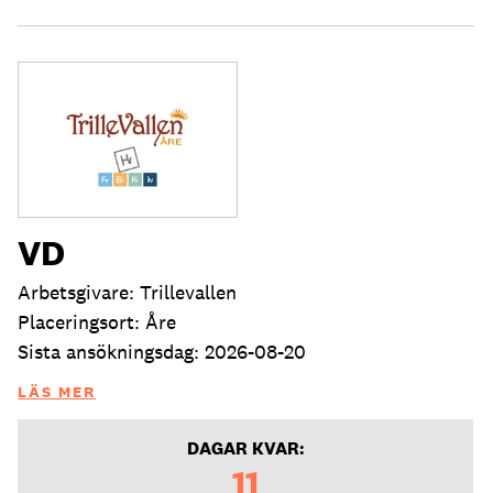
VD
Arbetsgivare: Trillevallen
Placeringsort: Åre
Sista ansökningsdag: 2026-08-20
LÄS MER
DAGAR KVAR:
11