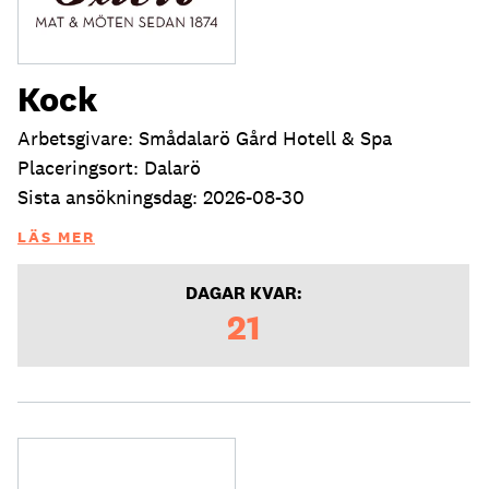
Kock
Arbetsgivare: Smådalarö Gård Hotell & Spa
Placeringsort: Dalarö
Sista ansökningsdag: 2026-08-30
LÄS MER
DAGAR KVAR:
21