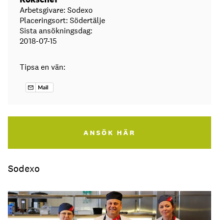
Arbetsgivare: Sodexo
Placeringsort: Södertälje
Sista ansökningsdag:
2018-07-15
Tipsa en vän:
ANSÖK HÄR
Sodexo