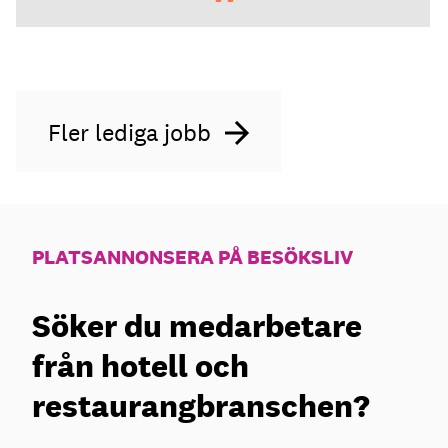
Fler lediga jobb
PLATSANNONSERA PÅ BESÖKSLIV
Söker du medarbetare
från hotell och
restaurangbranschen?