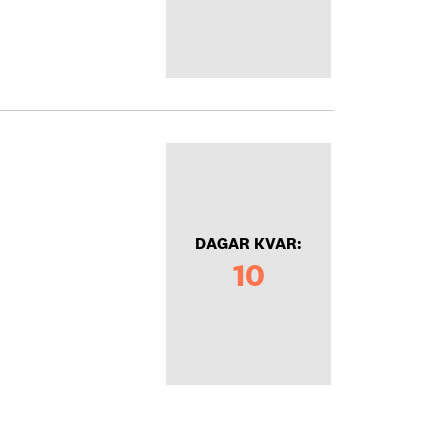
DAGAR KVAR:
10