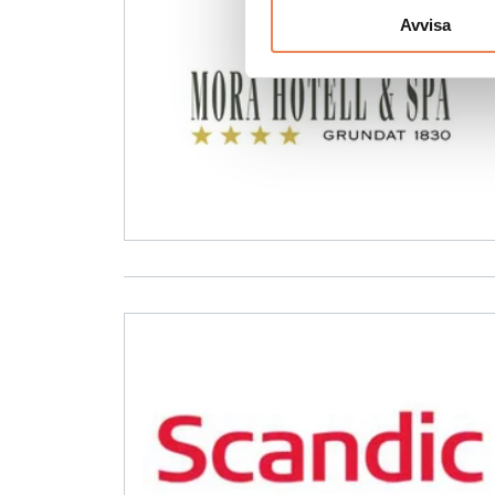
Avvisa