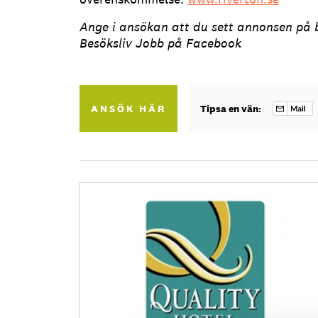
Ange i ansökan att du sett annonsen på b
Besöksliv Jobb på Facebook
ANSÖK HÄR
Tipsa en vän: