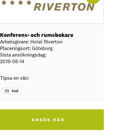
Konferens- och rumsbokare
Arbetsgivare: Hotel Riverton
Placeringsort: Göteborg
Sista ansökningsdag:
2019-06-14
Tipsa en vän:
ANSÖK HÄR