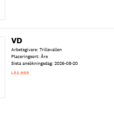
VD
Arbetsgivare: Trillevallen
Placeringsort: Åre
Sista ansökningsdag: 2026-08-20
LÄS MER