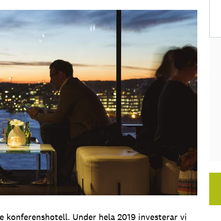
e konferenshotell. Under hela 2019 investerar vi