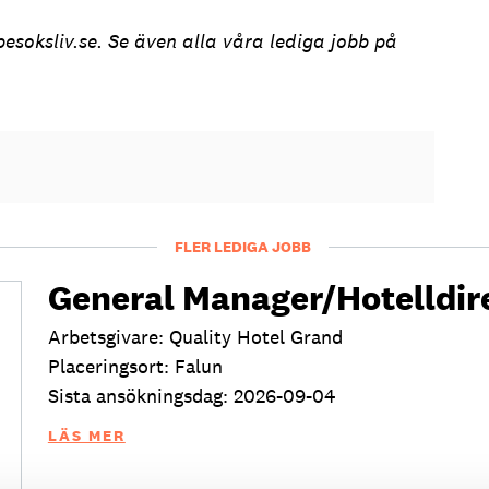
esoksliv.se. Se även alla våra lediga jobb på
FLER LEDIGA JOBB
General Manager/Hotelldir
Arbetsgivare: Quality Hotel Grand
Placeringsort: Falun
Sista ansökningsdag: 2026-09-04
LÄS MER