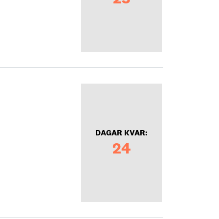
DAGAR KVAR:
24