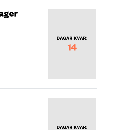
ager
DAGAR KVAR:
14
DAGAR KVAR: