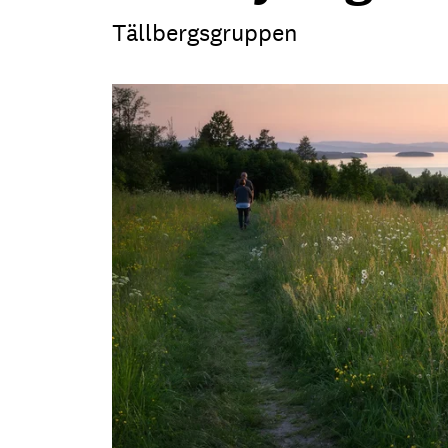
Tällbergsgruppen