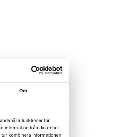
Om
andahålla funktioner för
n information från din enhet
 tur kombinera informationen