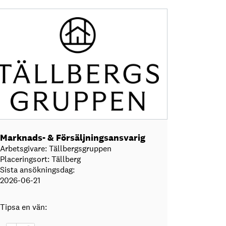
Marknads- & Försäljningsansvarig
Arbetsgivare: Tällbergsgruppen
Placeringsort: Tällberg
Sista ansökningsdag:
2026-06-21
Tipsa en vän: