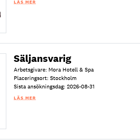
LÄS MER
Säljansvarig
Arbetsgivare: Mora Hotell & Spa
Placeringsort: Stockholm
Sista ansökningsdag: 2026-08-31
LÄS MER