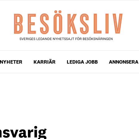
NYHETER
KARRIÄR
LEDIGA JOBB
ANNONSERA
nsvarig