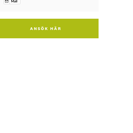
ANSÖK HÄR