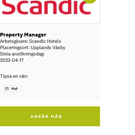
Property Manager
Arbetsgivare: Scandic Hotels
Placeringsort: Upplands Väsby
Sista ansökningsdag:
2022-04-17
Tipsa en vän:
ANSÖK HÄR