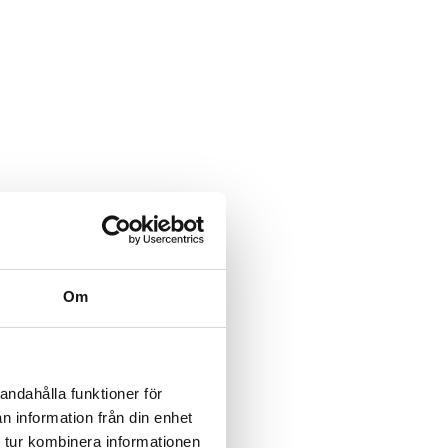
Om
andahålla funktioner för
n information från din enhet
 tur kombinera informationen