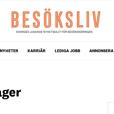
NYHETER
KARRIÄR
LEDIGA JOBB
ANNONSERA
ager