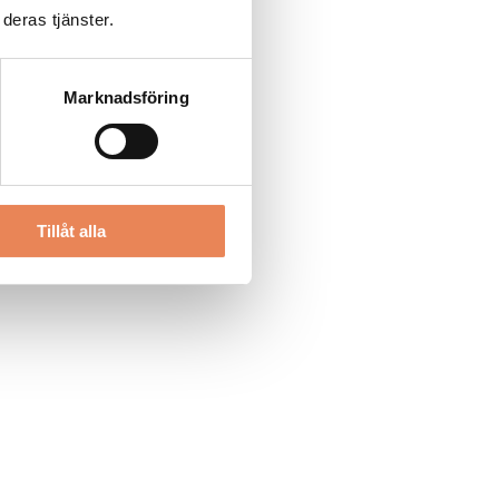
deras tjänster.
Marknadsföring
Tillåt alla