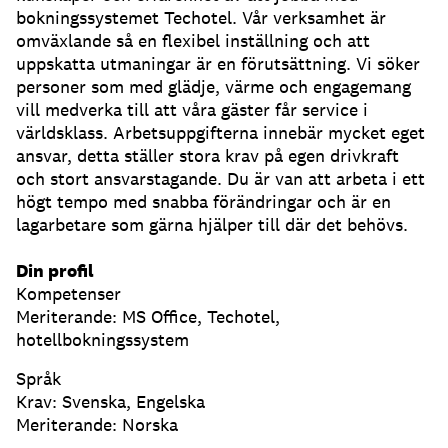
bokningssystemet Techotel. Vår verksamhet är
omväxlande så en flexibel inställning och att
uppskatta utmaningar är en förutsättning. Vi söker
personer som med glädje, värme och engagemang
vill medverka till att våra gäster får service i
världsklass. Arbetsuppgifterna innebär mycket eget
ansvar, detta ställer stora krav på egen drivkraft
och stort ansvarstagande. Du är van att arbeta i ett
högt tempo med snabba förändringar och är en
lagarbetare som gärna hjälper till där det behövs.
Din profil
Kompetenser
Meriterande: MS Office, Techotel,
hotellbokningssystem
Språk
Krav: Svenska, Engelska
Meriterande: Norska