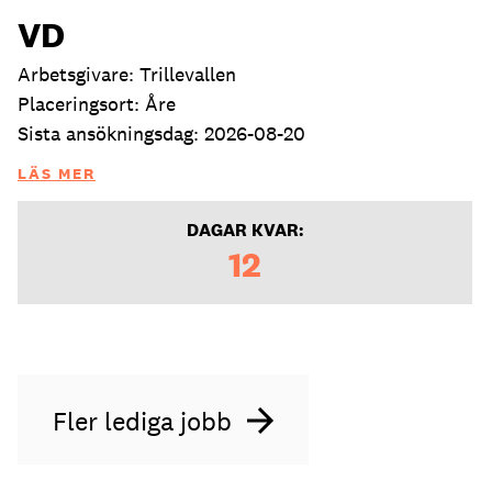
VD
Arbetsgivare: Trillevallen
Placeringsort: Åre
Sista ansökningsdag: 2026-08-20
LÄS MER
DAGAR KVAR:
12
Fler lediga jobb