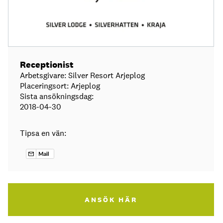
Receptionist
Arbetsgivare: Silver Resort Arjeplog
Placeringsort: Arjeplog
Sista ansökningsdag:
2018-04-30
Tipsa en vän:
ANSÖK HÄR