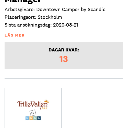
Arbetsgivare: Downtown Camper by Scandic
Placeringsort: Stockholm
Sista ansökningsdag: 2026-08-21
LÄS MER
DAGAR KVAR:
13