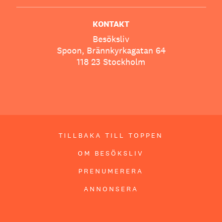
KONTAKT
Besöksliv
Spoon, Brännkyrkagatan 64
118 23 Stockholm
TILLBAKA TILL TOPPEN
OM BESÖKSLIV
PRENUMERERA
ANNONSERA