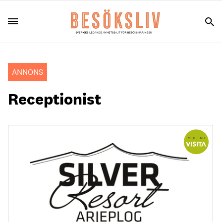
ANNONS
Receptionist