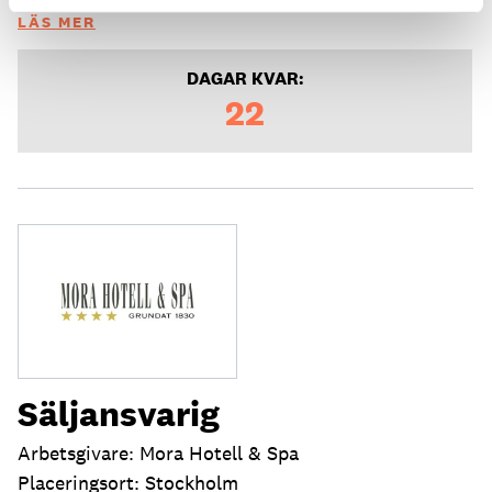
LÄS MER
DAGAR KVAR:
22
Säljansvarig
Arbetsgivare: Mora Hotell & Spa
Placeringsort: Stockholm