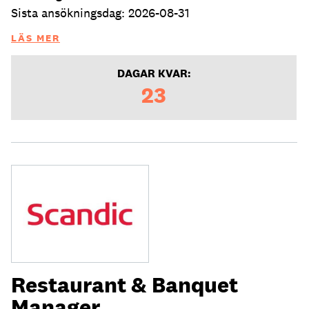
Sista ansökningsdag: 2026-08-31
LÄS MER
DAGAR KVAR:
23
Restaurant & Banquet
Manager