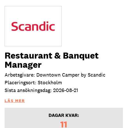
Restaurant & Banquet
Manager
Arbetsgivare: Downtown Camper by Scandic
Placeringsort: Stockholm
Sista ansökningsdag: 2026-08-21
LÄS MER
DAGAR KVAR:
11