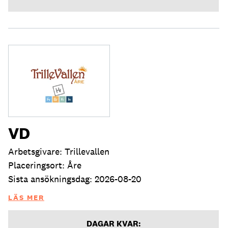
VD
Arbetsgivare: Trillevallen
Placeringsort: Åre
Sista ansökningsdag: 2026-08-20
LÄS MER
DAGAR KVAR: