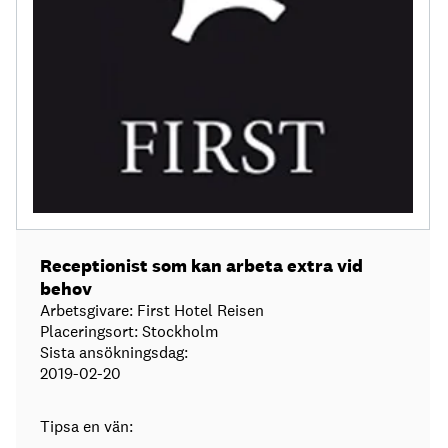
Receptionist som kan arbeta extra vid
behov
Arbetsgivare: First Hotel Reisen
Placeringsort: Stockholm
Sista ansökningsdag:
2019-02-20
Tipsa en vän: