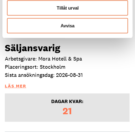
Tillåt urval
Avvisa
Säljansvarig
Arbetsgivare: Mora Hotell & Spa
Placeringsort: Stockholm
Sista ansökningsdag: 2026-08-31
LÄS MER
DAGAR KVAR:
21