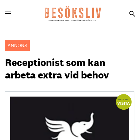
ANNONS
Receptionist som kan
arbeta extra vid behov