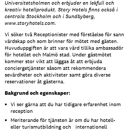
Universitetsholmen och erbjuder en lekfull och
kreativ hotellprodukt. Story Hotels finns också i
centrala Stockholm och i Sundbyberg,
www.storyhotels.com.
Vi söker två Receptionister med förståelse för sann
värdskap och som brinner för mötet med gästen.
Huvuduppgiften är att vara värd tillika ambassadör
för hotellet och Malmö stad. Under gästmötet
kommer stor vikt att läggas åt att erbjuda
conciergetjänster såsom att rekommendera
sevärdheter och aktiviteter samt göra diverse
reservationer åt gästerna.
Bakgrund och egenskaper:
Vi ser gärna att du har tidigare erfarenhet inom
reception
Meriterande för tjänsten är om du har hotell-
eller turismutbildning och internationell