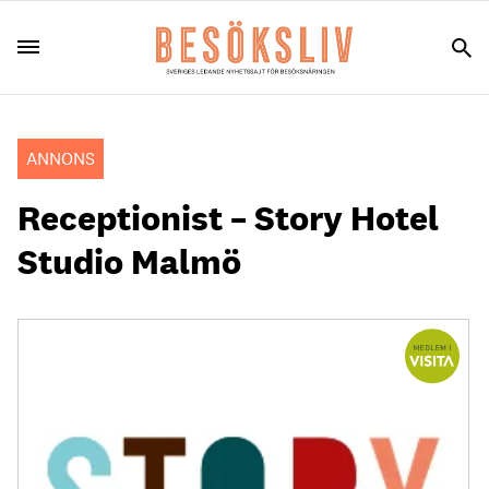
ANNONS
Receptionist – Story Hotel
Studio Malmö