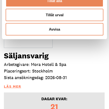
Tillåt alla
Tillåt urval
Avvisa
Säljansvarig
Arbetsgivare: Mora Hotell & Spa
Placeringsort: Stockholm
Sista ansökningsdag: 2026-08-31
LÄS MER
DAGAR KVAR:
21