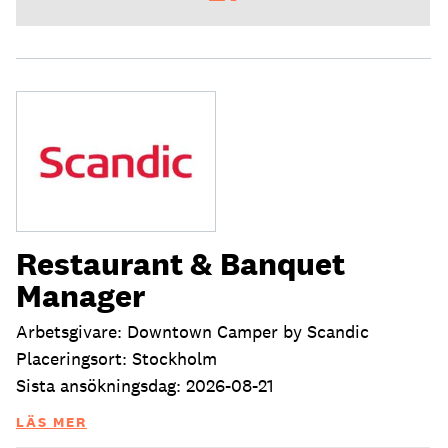
Restaurant & Banquet
Manager
Arbetsgivare: Downtown Camper by Scandic
Placeringsort: Stockholm
Sista ansökningsdag: 2026-08-21
LÄS MER