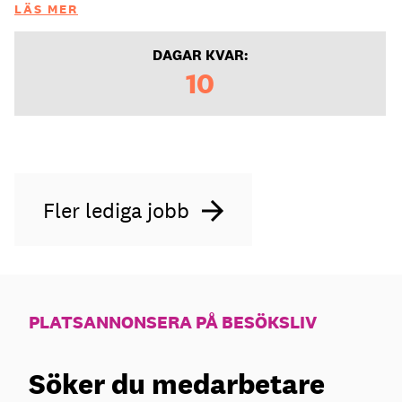
LÄS MER
DAGAR KVAR:
10
Fler lediga jobb
PLATSANNONSERA PÅ BESÖKSLIV
Söker du medarbetare