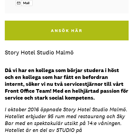
ANSÖK HÄR
Story Hotel Studio Malmö
Då vi har en kollega som börjar studera i höst
och en kollega som har fått en befordran
internt, söker vi nu två servicestjärnor till vårt
Front Office Team! Med en helhjärtad passion för
service och stark social kompetens.
I oktober 2016 öppnade Story Hotel Studio Malmö.
Hotellet erbjuder 95 rum med restaurang och Sky
Bar med en spektakulär utsikt på 14:e våningen.
Hotellet är en del av STUDIO på