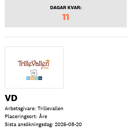
DAGAR KVAR:
11
VD
Arbetsgivare: Trillevallen
Placeringsort: Åre
Sista ansökningsdag: 2026-08-20