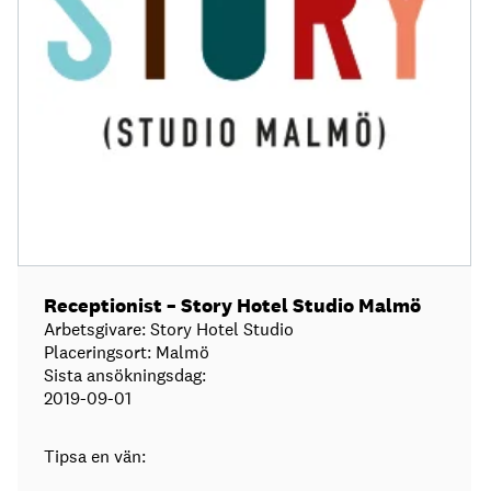
Receptionist – Story Hotel Studio Malmö
Arbetsgivare: Story Hotel Studio
Placeringsort: Malmö
Sista ansökningsdag:
2019-09-01
Tipsa en vän: