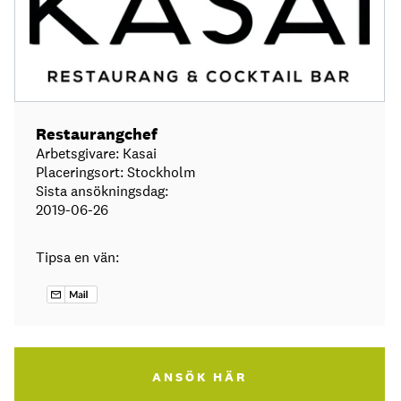
Restaurangchef
Arbetsgivare: Kasai
Placeringsort: Stockholm
Sista ansökningsdag:
2019-06-26
Tipsa en vän:
ANSÖK HÄR