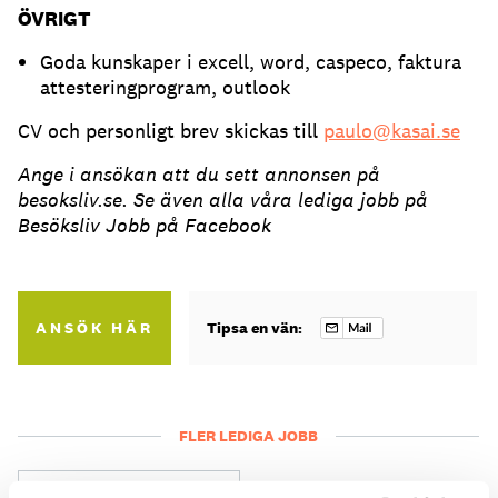
ÖVRIGT
Goda kunskaper i excell, word, caspeco, faktura
attesteringprogram, outlook
CV och personligt brev skickas till
paulo@kasai.se
Ange i ansökan att du sett annonsen på
besoksliv.se. Se även alla våra lediga jobb på
Besöksliv Jobb på Facebook
ANSÖK HÄR
Tipsa en vän:
FLER LEDIGA JOBB