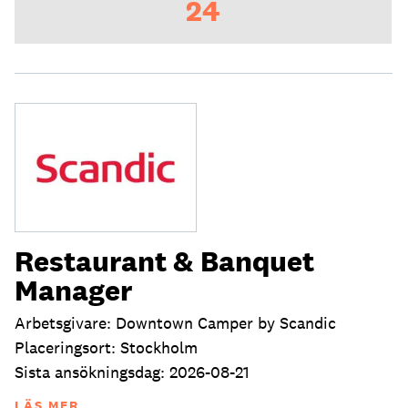
24
Restaurant & Banquet
Manager
Arbetsgivare: Downtown Camper by Scandic
Placeringsort: Stockholm
Sista ansökningsdag: 2026-08-21
LÄS MER