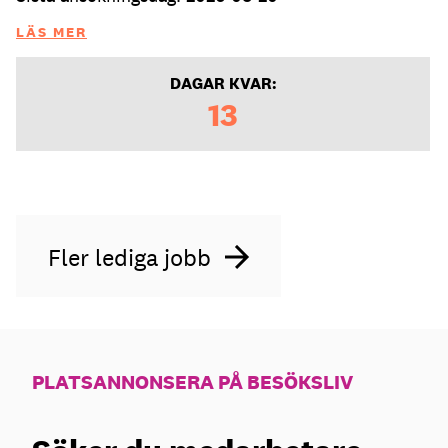
LÄS MER
DAGAR KVAR:
13
Fler lediga jobb
PLATSANNONSERA PÅ BESÖKSLIV