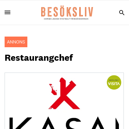
ANNONS
Restaurangchef