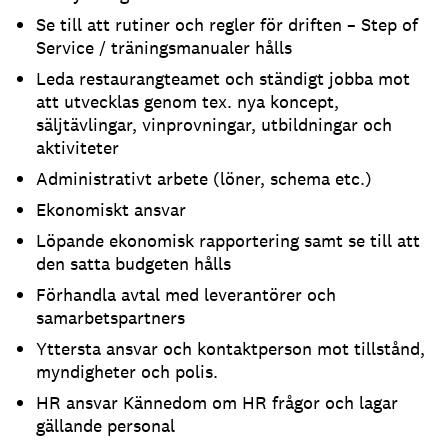
Se till att rutiner och regler för driften – Step of
Service / träningsmanualer hålls
Leda restaurangteamet och ständigt jobba mot
att utvecklas genom tex. nya koncept,
säljtävlingar, vinprovningar, utbildningar och
aktiviteter
Administrativt arbete (löner, schema etc.)
Ekonomiskt ansvar
Löpande ekonomisk rapportering samt se till att
den satta budgeten hålls
Förhandla avtal med leverantörer och
samarbetspartners
Yttersta ansvar och kontaktperson mot tillstånd,
myndigheter och polis.
HR ansvar Kännedom om HR frågor och lagar
gällande personal