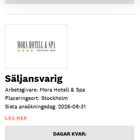
Säljansvarig
Arbetsgivare: Mora Hotell & Spa
Placeringsort: Stockholm
Sista ansökningsdag: 2026-08-31
LÄS MER
DAGAR KVAR: