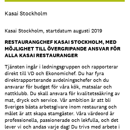
Kasai Stockholm
Kasai Stockholm, startdatum augusti 2019
RESTAURANGCHEF KASAI STOCKHOLM, MED
MÖJLIGHET TILL ÖVERGRIPANDE ANSVAR FÖR
ALLA KASAI RESTAURANGER
Tjänsten ingår i ledningsgruppen och rapporterar
direkt till VD och Ekonomichef. Du har fyra
direktrapporterande avdelningschefer och du
ansvarar för budget för våra kök, matsalar och
nattklubb. Du skall ansvara för kvalitetssäkring av
mat, dryck och service. Vår ambition är att bli
Sveriges bästa arbetsgivare inom restaurang och
målet är att skapa stamgäster. Våra värdeord är
professionella, passionerade och lekfulla, och det
lever vi och andas varje dag! Du trivs med arbete i