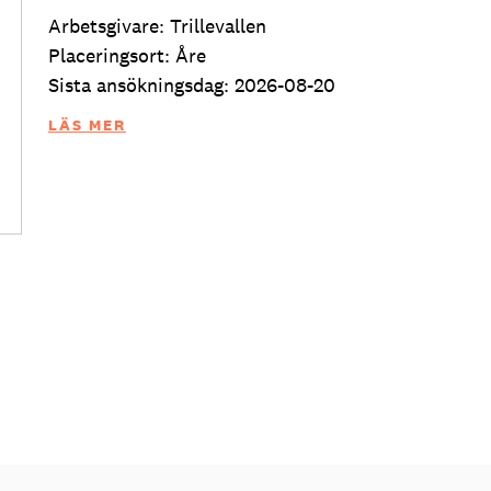
Arbetsgivare: Trillevallen
Placeringsort: Åre
Sista ansökningsdag: 2026-08-20
LÄS MER