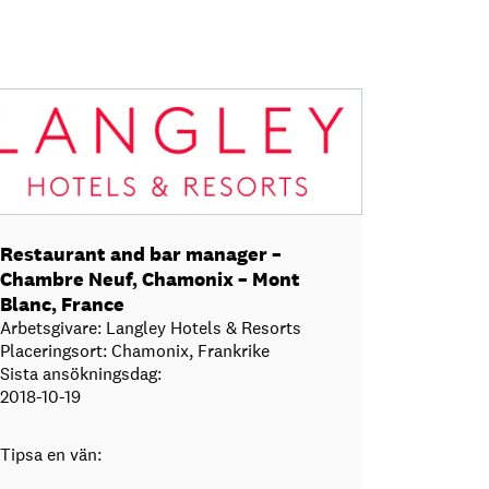
Restaurant and bar manager –
Chambre Neuf, Chamonix – Mont
Blanc, France
Arbetsgivare: Langley Hotels & Resorts
Placeringsort: Chamonix, Frankrike
Sista ansökningsdag:
2018-10-19
Tipsa en vän: