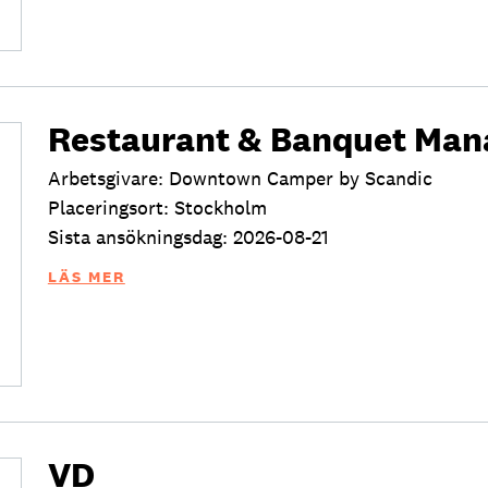
Restaurant & Banquet Man
Arbetsgivare: Downtown Camper by Scandic
Placeringsort: Stockholm
Sista ansökningsdag: 2026-08-21
LÄS MER
VD