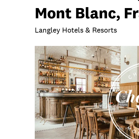
Mont Blanc, F
Langley Hotels & Resorts