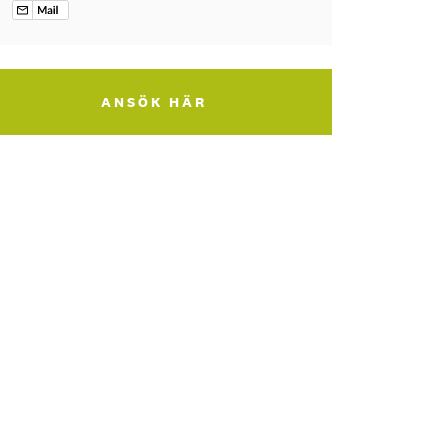
ANSÖK HÄR