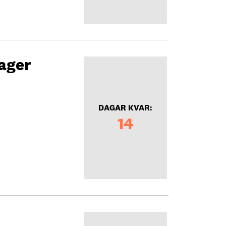
ager
DAGAR KVAR:
14