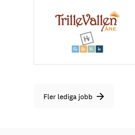
Fler lediga jobb