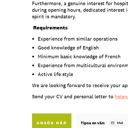
Furthermore, a genuine interest for hospit
during opening hours, dedicated interest 
spirit is mandatory.
Requirements
Experience from similar operations
Good knowledge of English
Minimum basic knowledge of French
Experience from multicultural environ
Active life style
We are looking forward to receive your ap
Send your CV and personal letter to
helen
ANSÖK HÄR
Tipsa en vän: