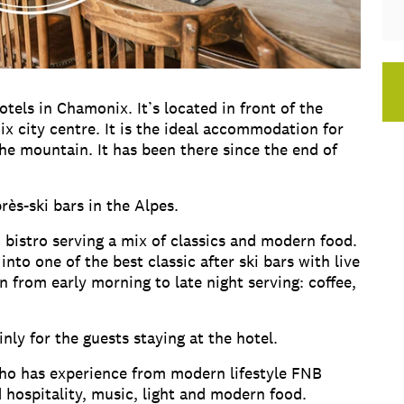
tels in Chamonix. It’s located in front of the
x city centre. It is the ideal accommodation for
he mountain. It has been there since the end of
ès-ski bars in the Alpes.
bistro serving a mix of classics and modern food.
into one of the best classic after ski bars with live
 from early morning to late night serving: coffee,
nly for the guests staying at the hotel.
ho has experience from modern lifestyle FNB
d hospitality, music, light and modern food.