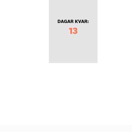
DAGAR KVAR:
13