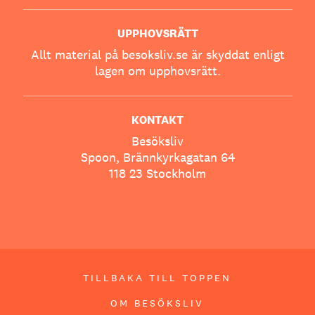
UPPHOVSRÄTT
Allt material på besoksliv.se är skyddat enligt
lagen om upphovsrätt.
KONTAKT
Besöksliv
Spoon, Brännkyrkagatan 64
118 23 Stockholm
TILLBAKA TILL TOPPEN
OM BESÖKSLIV