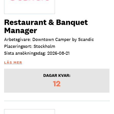
Restaurant & Banquet
Manager
Arbetsgivare: Downtown Camper by Scandic
Placeringsort: Stockholm
Sista ansökningsdag: 2026-08-21
LÄS MER
DAGAR KVAR:
12