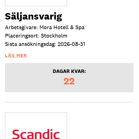
Säljansvarig
Arbetsgivare: Mora Hotell & Spa
Placeringsort: Stockholm
Sista ansökningsdag: 2026-08-31
LÄS MER
DAGAR KVAR:
22