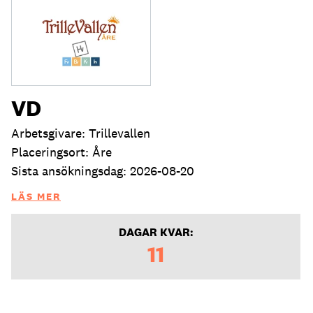
VD
Arbetsgivare: Trillevallen
Placeringsort: Åre
Sista ansökningsdag: 2026-08-20
LÄS MER
DAGAR KVAR:
11