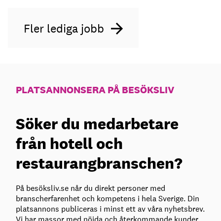
Fler lediga jobb
PLATSANNONSERA PÅ BESÖKSLIV
Söker du medarbetare
från hotell och
restaurangbranschen?
På besöksliv.se når du direkt personer med
branscherfarenhet och kompetens i hela Sverige. Din
platsannons publiceras i minst ett av våra nyhetsbrev.
Vi har massor med nöjda och återkommande kunder,