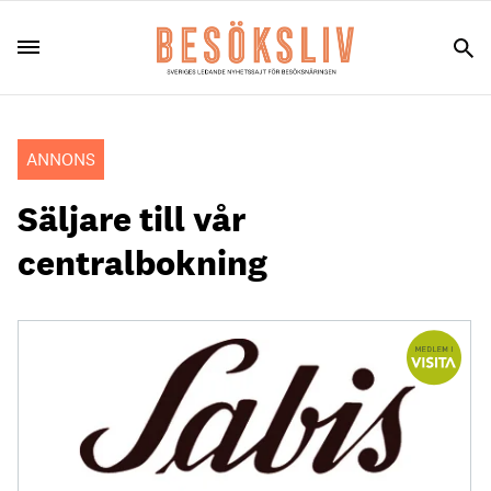
ANNONS
Säljare till vår
centralbokning