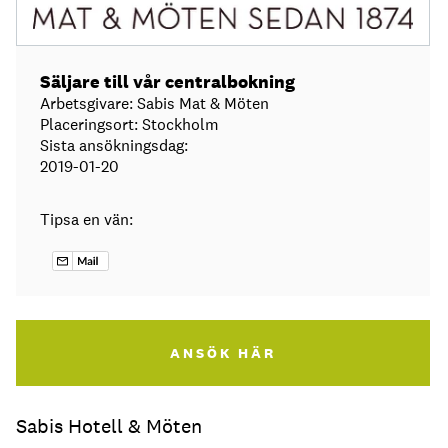
Säljare till vår centralbokning
Arbetsgivare: Sabis Mat & Möten
Placeringsort: Stockholm
Sista ansökningsdag:
2019-01-20
Tipsa en vän:
ANSÖK HÄR
Sabis Hotell & Möten