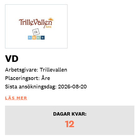
VD
Arbetsgivare: Trillevallen
Placeringsort: Åre
Sista ansökningsdag: 2026-08-20
LÄS MER
DAGAR KVAR:
12