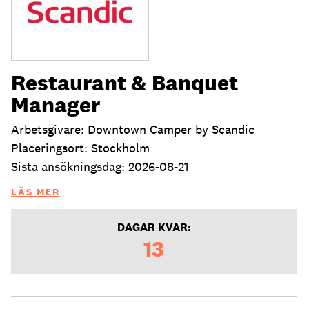
Restaurant & Banquet
Manager
Arbetsgivare: Downtown Camper by Scandic
Placeringsort: Stockholm
Sista ansökningsdag: 2026-08-21
LÄS MER
DAGAR KVAR:
13