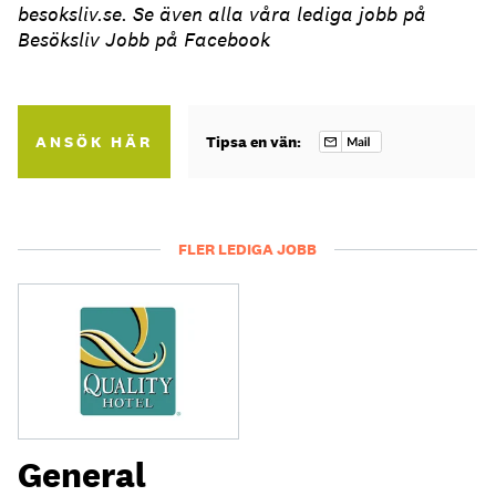
besoksliv.se. Se även alla våra lediga jobb på
Besöksliv Jobb på Facebook
ANSÖK HÄR
Tipsa en vän:
FLER LEDIGA JOBB
General