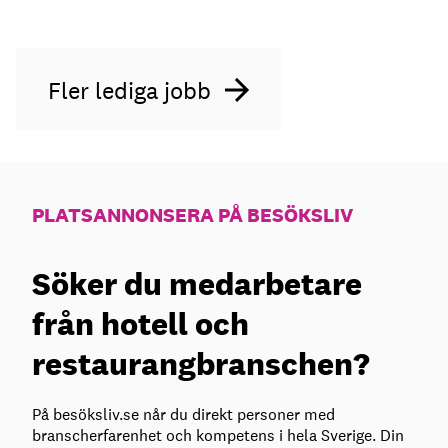
Fler lediga jobb
PLATSANNONSERA PÅ BESÖKSLIV
Söker du medarbetare
från hotell och
restaurangbranschen?
På besöksliv.se når du direkt personer med
branscherfarenhet och kompetens i hela Sverige. Din