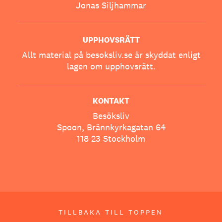
Jonas Siljhammar
UPPHOVSRÄTT
Allt material på besoksliv.se är skyddat enligt
lagen om upphovsrätt.
KONTAKT
Besöksliv
Spoon, Brännkyrkagatan 64
118 23 Stockholm
TILLBAKA TILL TOPPEN