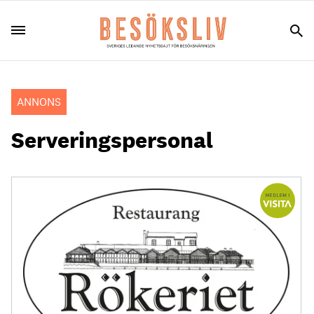
ANNONS
Serveringspersonal