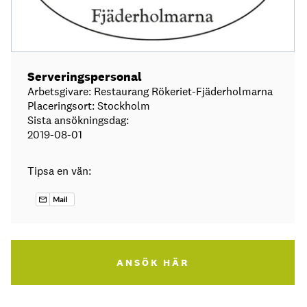
Serveringspersonal
Arbetsgivare: Restaurang Rökeriet-Fjäderholmarna
Placeringsort: Stockholm
Sista ansökningsdag:
2019-08-01
Tipsa en vän:
ANSÖK HÄR