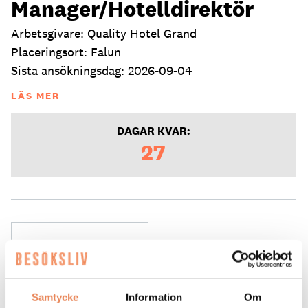
Manager/Hotelldirektör
Arbetsgivare: Quality Hotel Grand
Placeringsort: Falun
Sista ansökningsdag: 2026-09-04
LÄS MER
DAGAR KVAR:
27
Samtycke
Information
Om