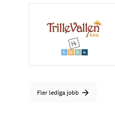
Fler lediga jobb