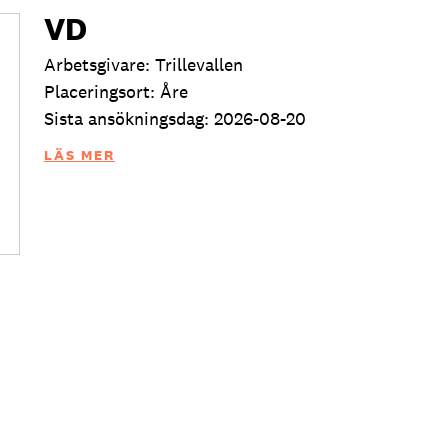
VD
Arbetsgivare: Trillevallen
Placeringsort: Åre
Sista ansökningsdag: 2026-08-20
LÄS MER