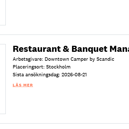
Restaurant & Banquet Man
Arbetsgivare: Downtown Camper by Scandic
Placeringsort: Stockholm
Sista ansökningsdag: 2026-08-21
LÄS MER