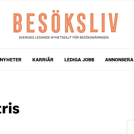
NYHETER
KARRIÄR
LEDIGA JOBB
ANNONSERA
ris