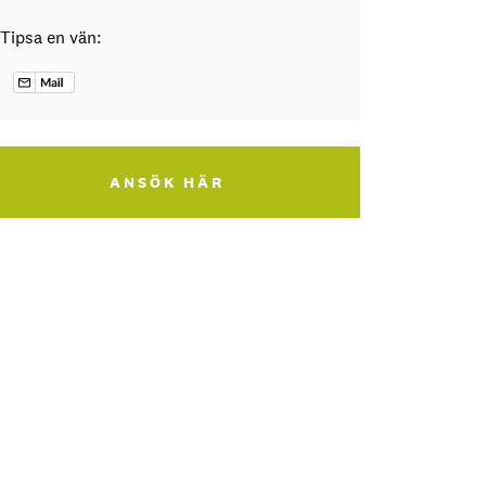
Tipsa en vän:
ANSÖK HÄR