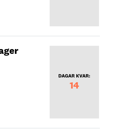
ager
DAGAR KVAR:
14