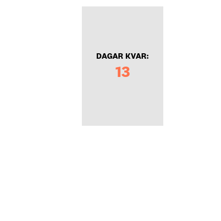
DAGAR KVAR:
13