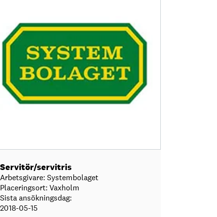
Servitör/servitris
Arbetsgivare: Systembolaget
Placeringsort: Vaxholm
Sista ansökningsdag:
2018-05-15