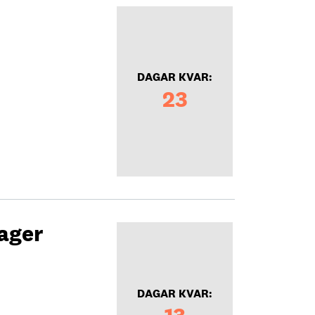
DAGAR KVAR:
23
ager
DAGAR KVAR: