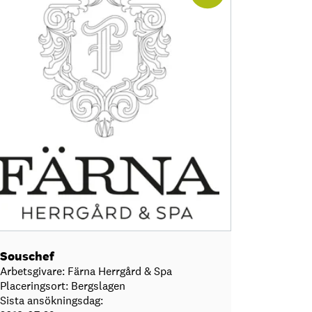
Souschef
Arbetsgivare: Färna Herrgård & Spa
Placeringsort: Bergslagen
Sista ansökningsdag: