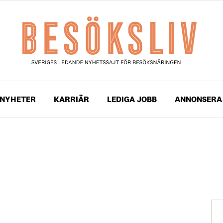
NYHETER
KARRIÄR
LEDIGA JOBB
ANNONSERA