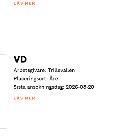
LÄS MER
VD
Arbetsgivare: Trillevallen
Placeringsort: Åre
Sista ansökningsdag: 2026-08-20
LÄS MER