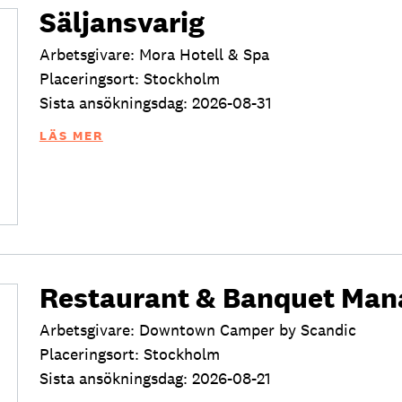
Säljansvarig
Arbetsgivare: Mora Hotell & Spa
Placeringsort: Stockholm
Sista ansökningsdag: 2026-08-31
LÄS MER
Restaurant & Banquet Man
Arbetsgivare: Downtown Camper by Scandic
Placeringsort: Stockholm
Sista ansökningsdag: 2026-08-21