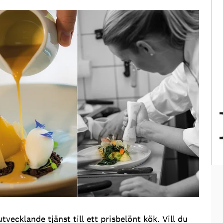
vecklande tjänst till ett prisbelönt kök. Vill du