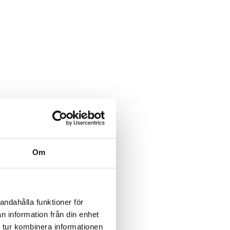
Om
andahålla funktioner för
n information från din enhet
 tur kombinera informationen