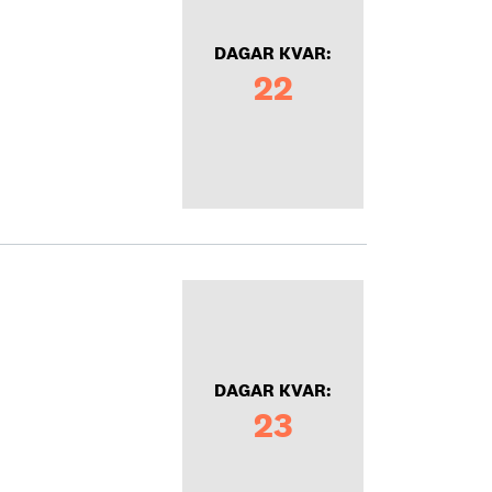
DAGAR KVAR:
22
DAGAR KVAR:
23