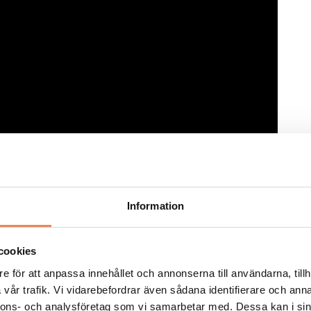
Information
cookies
e för att anpassa innehållet och annonserna till användarna, tillh
vår trafik. Vi vidarebefordrar även sådana identifierare och anna
nnons- och analysföretag som vi samarbetar med. Dessa kan i sin