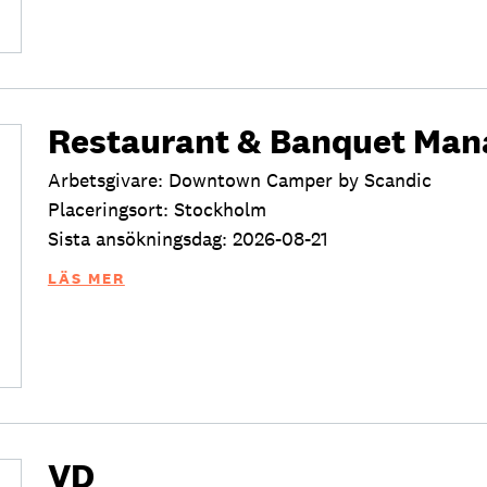
Restaurant & Banquet Man
Arbetsgivare: Downtown Camper by Scandic
Placeringsort: Stockholm
Sista ansökningsdag: 2026-08-21
LÄS MER
VD