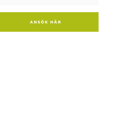
ANSÖK HÄR