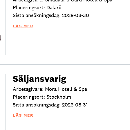
Placeringsort: Dalarö
Sista ansökningsdag: 2026-08-30
LÄS MER
Säljansvarig
Arbetsgivare: Mora Hotell & Spa
Placeringsort: Stockholm
Sista ansökningsdag: 2026-08-31
LÄS MER