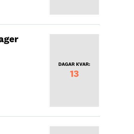
ager
DAGAR KVAR:
13