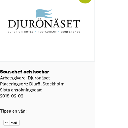
Souschef och kockar
Arbetsgivare: Djurönäset
Placeringsort: Djurö, Stockholm
Sista ansökningsdag:
2018-02-02
Tipsa en vän: