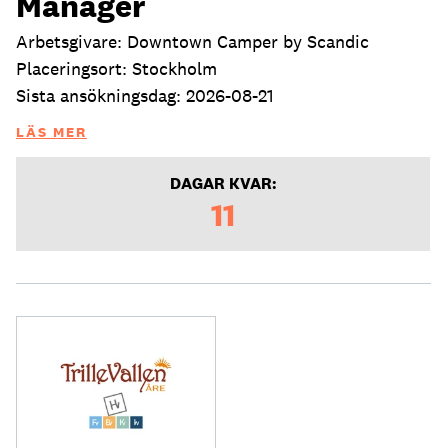
Manager
Arbetsgivare: Downtown Camper by Scandic
Placeringsort: Stockholm
Sista ansökningsdag: 2026-08-21
LÄS MER
DAGAR KVAR:
11