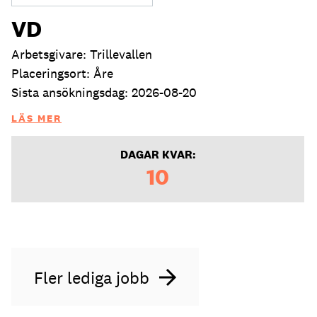
VD
Arbetsgivare: Trillevallen
Placeringsort: Åre
Sista ansökningsdag: 2026-08-20
LÄS MER
DAGAR KVAR:
10
Fler lediga jobb