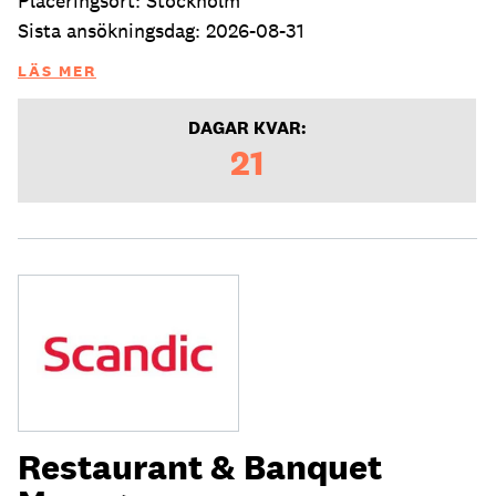
Placeringsort: Stockholm
Sista ansökningsdag: 2026-08-31
LÄS MER
DAGAR KVAR:
21
Restaurant & Banquet