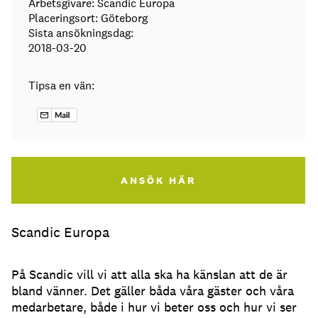
Arbetsgivare: Scandic Europa
Placeringsort: Göteborg
Sista ansökningsdag:
2018-03-20
Tipsa en vän:
ANSÖK HÄR
Scandic Europa
På Scandic vill vi att alla ska ha känslan att de är
bland vänner. Det gäller båda våra gäster och våra
medarbetare, både i hur vi beter oss och hur vi ser