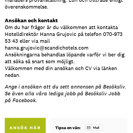
överenskommelse.
Ansökan och kontakt
Om du har frågor är du välkommen att kontakta
Hotelldirektör Hanna Grujovic på telefon 070-973
53 43 eller via mail
hanna.grujovic@scandichotels.com
Ansökningarna behandlas löpande varför vi ber dig
att söka så snart som möjligt.
Välkommen med din ansökan och CV via länken
nedan.
Ange i ansökan att du sett annonsen på Besöksliv.
Se även alla våra lediga jobb på Besöksliv Jobb
på Facebook.
ANSÖK HÄR
Tipsa en vän: