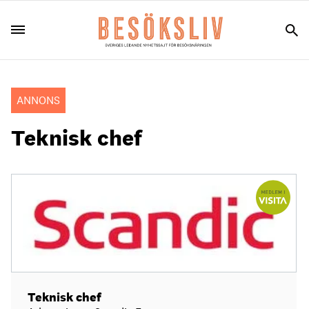
ANNONS
Teknisk chef
Teknisk chef