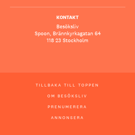
KONTAKT
Besöksliv
Spoon, Brännkyrkagatan 64
118 23 Stockholm
TILLBAKA TILL TOPPEN
OM BESÖKSLIV
PRENUMERERA
ANNONSERA