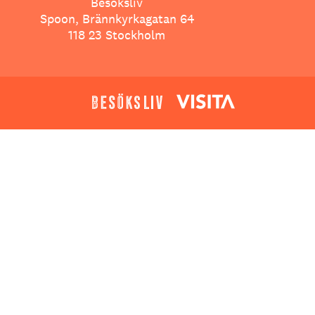
Besöksliv
Spoon, Brännkyrkagatan 64
118 23 Stockholm