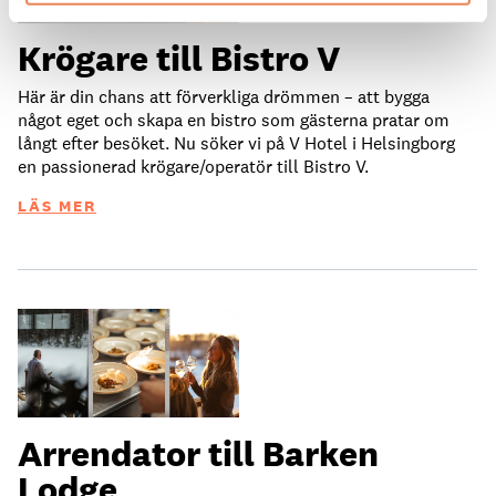
Krögare till Bistro V
Här är din chans att förverkliga drömmen – att bygga
något eget och skapa en bistro som gästerna pratar om
långt efter besöket. Nu söker vi på V Hotel i Helsingborg
en passionerad krögare/operatör till Bistro V.
LÄS MER
Arrendator till Barken
Lodge