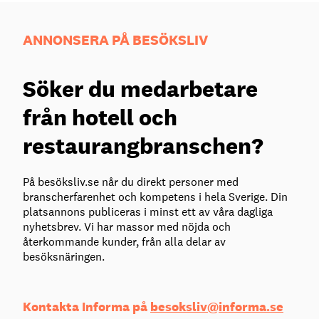
ANNONSERA PÅ BESÖKSLIV
Söker du medarbetare
från hotell och
restaurangbranschen?
På besöksliv.se når du direkt personer med
branscherfarenhet och kompetens i hela Sverige. Din
platsannons publiceras i minst ett av våra dagliga
nyhetsbrev. Vi har massor med nöjda och
återkommande kunder, från alla delar av
besöksnäringen.
Kontakta Informa på
besoksliv@informa.se