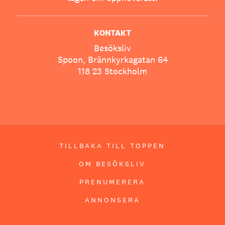
KONTAKT
Besöksliv
Spoon, Brännkyrkagatan 64
118 23 Stockholm
TILLBAKA TILL TOPPEN
OM BESÖKSLIV
PRENUMERERA
ANNONSERA