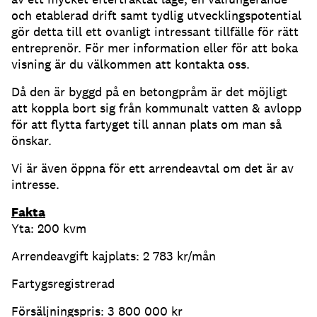
och etablerad drift samt tydlig utvecklingspotential
gör detta till ett ovanligt intressant tillfälle för rätt
entreprenör. För mer information eller för att boka
visning är du välkommen att kontakta oss.
Då den är byggd på en betongpråm är det möjligt
att koppla bort sig från kommunalt vatten & avlopp
för att flytta fartyget till annan plats om man så
önskar.
Vi är även öppna för ett arrendeavtal om det är av
intresse.
Fakta
Yta: 200 kvm
Arrendeavgift kajplats: 2 783 kr/mån
Fartygsregistrerad
Försäljningspris: 3 800 000 kr