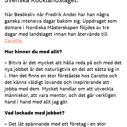
När Besöksliv når Fredrik Ander har han några
ganska intensiva dagar bakom sig. Uppdraget som
domare i Nordiska Mästerskapen följdes av tre
dagar med landslaget innan han återvände till
Carotte.
Hur hinner du med allt?
– Bitvis är det mycket att hålla reda på och med det
nya jobbet är det naturligtvis en del att sätta sig in
i. Men det finns en stor förståelse hos Carotte och
det känns väldigt lovande och inspirerande att
jobba med dem. Mycket handlar om att utveckla
människor, att vara mentor, och det går verkligen
hand i hand med allt jag gör.
Vad lockade med jobbet?
– Det lät spännande med ett företag i en stor