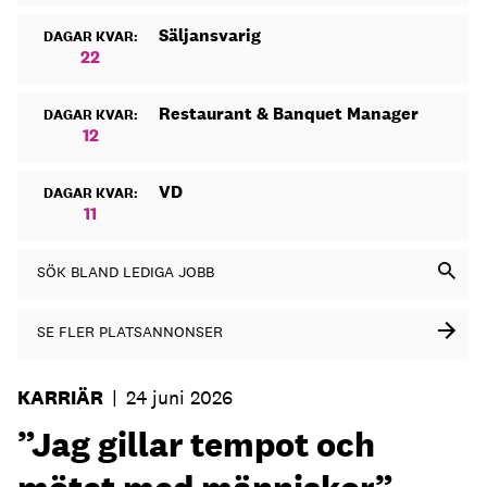
Säljansvarig
DAGAR KVAR:
22
Restaurant & Banquet Manager
DAGAR KVAR:
12
VD
DAGAR KVAR:
11
SÖK BLAND LEDIGA JOBB
SE FLER PLATSANNONSER
KARRIÄR
|
24 juni 2026
”Jag gillar tempot och