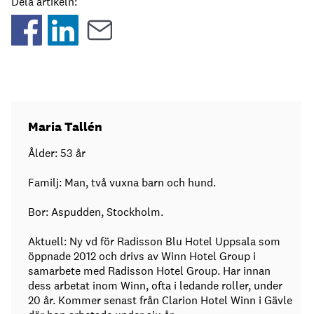
Dela artikeln:
Maria Tallén
Ålder: 53 år
Familj: Man, två vuxna barn och hund.
Bor: Aspudden, Stockholm.
Aktuell: Ny vd för Radisson Blu Hotel Uppsala som
öppnade 2012 och drivs av Winn Hotel Group i
samarbete med Radisson Hotel Group. Har innan
dess arbetat inom Winn, ofta i ledande roller, under
20 år. Kommer senast från Clarion Hotel Winn i Gävle