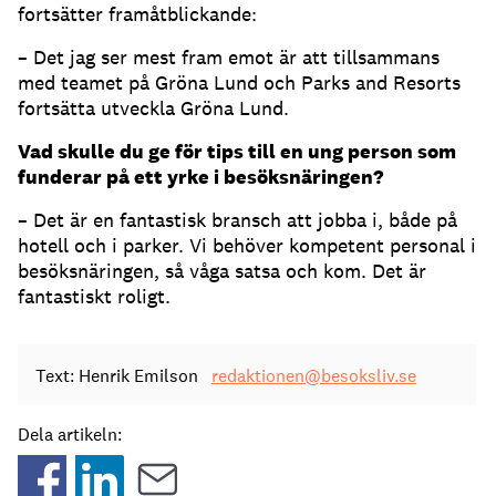
fortsätter framåtblickande:
– Det jag ser mest fram emot är att tillsammans
med teamet på Gröna Lund och Parks and Resorts
fortsätta utveckla Gröna Lund.
Vad skulle du ge för tips till en ung person som
funderar på ett yrke i besöksnäringen?
– Det är en fantastisk bransch att jobba i, både på
hotell och i parker. Vi behöver kompetent personal i
besöksnäringen, så våga satsa och kom. Det är
fantastiskt roligt.
Text: Henrik Emilson
redaktionen@besoksliv.se
Dela artikeln: