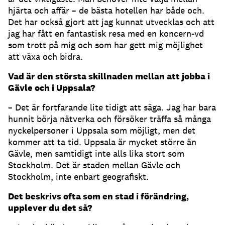
hjärta och affär – de bästa hotellen har både och.
Det har också gjort att jag kunnat utvecklas och att
jag har fått en fantastisk resa med en koncern-vd
som trott på mig och som har gett mig möjlighet
att växa och bidra.
Vad är den största skillnaden mellan att jobba i
Gävle och i Uppsala?
– Det är fortfarande lite tidigt att säga. Jag har bara
hunnit börja nätverka och försöker träffa så många
nyckelpersoner i Uppsala som möjligt, men det
kommer att ta tid. Uppsala är mycket större än
Gävle, men samtidigt inte alls lika stort som
Stockholm. Det är staden mellan Gävle och
Stockholm, inte enbart geografiskt.
Det beskrivs ofta som en stad i förändring,
upplever du det så?