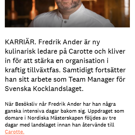
KARRIÄR. Fredrik Ander är ny
kulinarisk ledare på Carotte och kliver
in för att stärka en organisation i
kraftig tillväxtfas. Samtidigt fortsätter
han sitt arbete som Team Manager för
Svenska Kocklandslaget.
När Besöksliv når Fredrik Ander har han några
ganska intensiva dagar bakom sig. Uppdraget som
domare i Nordiska Mästerskapen följdes av tre
dagar med landslaget innan han återvände till
Carotte.