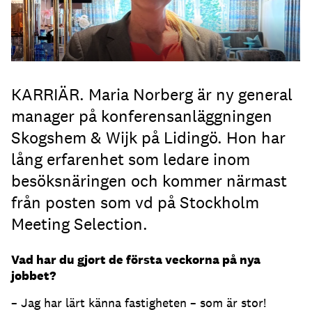
KARRIÄR. Maria Norberg är ny general
manager på konferensanläggningen
Skogshem & Wijk på Lidingö. Hon har
lång erfarenhet som ledare inom
besöksnäringen och kommer närmast
från posten som vd på Stockholm
Meeting Selection.
Vad har du gjort de första veckorna på nya
jobbet?
– Jag har lärt känna fastigheten – som är stor!