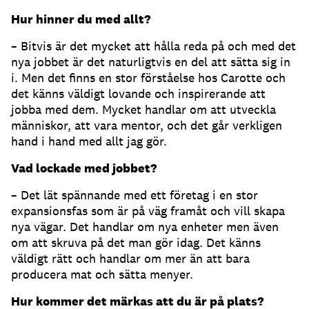
Hur hinner du med allt?
– Bitvis är det mycket att hålla reda på och med det
nya jobbet är det naturligtvis en del att sätta sig in
i. Men det finns en stor förståelse hos Carotte och
det känns väldigt lovande och inspirerande att
jobba med dem. Mycket handlar om att utveckla
människor, att vara mentor, och det går verkligen
hand i hand med allt jag gör.
Vad lockade med jobbet?
– Det lät spännande med ett företag i en stor
expansionsfas som är på väg framåt och vill skapa
nya vägar. Det handlar om nya enheter men även
om att skruva på det man gör idag. Det känns
väldigt rätt och handlar om mer än att bara
producera mat och sätta menyer.
Hur kommer det märkas att du är på plats?