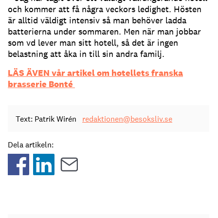
och kommer att få några veckors ledighet. Hösten
är alltid väldigt intensiv så man behöver ladda
batterierna under sommaren. Men när man jobbar
som vd lever man sitt hotell, så det är ingen
belastning att åka in till sin andra familj.
LÄS ÄVEN vår artikel om hotellets franska
brasserie Bonté
Text: Patrik Wirén
redaktionen@besoksliv.se
Dela artikeln: