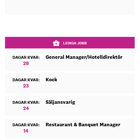
LEDIGA JOBB
General Manager/Hotelldirektör
DAGAR KVAR:
28
Kock
DAGAR KVAR:
23
Säljansvarig
DAGAR KVAR:
24
Restaurant & Banquet Manager
DAGAR KVAR:
14