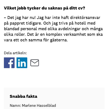
Vilket jobb tycker du saknas på ditt cv?
– Det jag har nu! Jag har inte haft direktörsansvar
på pappret tidigare. Och jag trivs på hotell med
blandad personal med olika avdelningar och många
olika roller. Det är en komplex verksamhet som ska
vara ett och samma för gästerna.
Dela artikeln:
Snabba fakta
Namn: Marlene Hasselblad