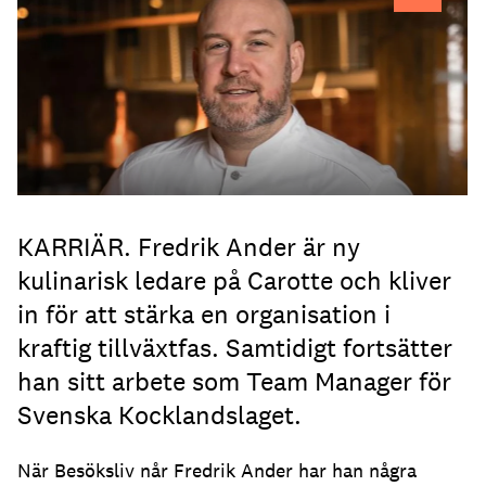
KARRIÄR. Fredrik Ander är ny
kulinarisk ledare på Carotte och kliver
in för att stärka en organisation i
kraftig tillväxtfas. Samtidigt fortsätter
han sitt arbete som Team Manager för
Svenska Kocklandslaget.
När Besöksliv når Fredrik Ander har han några