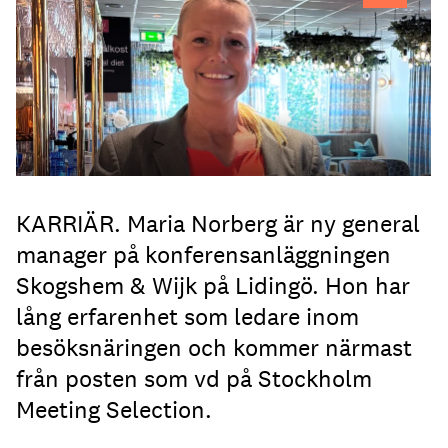
KARRIÄR. Maria Norberg är ny general
manager på konferensanläggningen
Skogshem & Wijk på Lidingö. Hon har
lång erfarenhet som ledare inom
besöksnäringen och kommer närmast
från posten som vd på Stockholm
Meeting Selection.