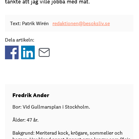
tänkte att jag ville jobba med mat.
Text: Patrik Wirén
redaktionen@besoksliv.se
Dela artikeln:
Fredrik Ander
Bor: Vid Gullmarsplan i Stockholm.
Ålder: 47 år.
Bakgrund: Meriterad kock, krögare, sommelier och