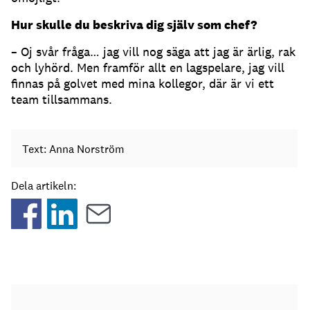
Hur skulle du beskriva dig själv som chef?
– Oj svår fråga… jag vill nog säga att jag är ärlig, rak
och lyhörd. Men framför allt en lagspelare, jag vill
finnas på golvet med mina kollegor, där är vi ett
team tillsammans.
Text: Anna Norström
Dela artikeln: