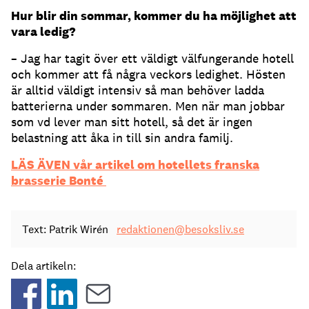
Hur blir din sommar, kommer du ha möjlighet att
vara ledig?
– Jag har tagit över ett väldigt välfungerande hotell
och kommer att få några veckors ledighet. Hösten
är alltid väldigt intensiv så man behöver ladda
batterierna under sommaren. Men när man jobbar
som vd lever man sitt hotell, så det är ingen
belastning att åka in till sin andra familj.
LÄS ÄVEN vår artikel om hotellets franska
brasserie Bonté
Text: Patrik Wirén
redaktionen@besoksliv.se
Dela artikeln: