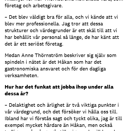
företag och arbetsgivare.
– Det blev väldigt bra för alla, och vi kände att vi
blev mer professionella. Jag tror att dessa
strukturer och värdegrunder är ett skäl till att vi
har behållit vår personal så länge, de har känt att
det är ett seriöst företag.
Medan Anne Thörnström beskriver sig själv som
spindeln i nätet är det Håkan som har det
gastronomiska ansvaret och för den dagliga
verksamheten.
Hur har det funkat att jobba ihop under alla
dessa år?
– Delaktighet och ärlighet är två viktiga punkter i
vår värdegrund, och det försöker vi hålla oss till.
Ibland har vi förstås sagt och tyckt olika, jag är till
exempel mycket hårdare än Håkan, men också