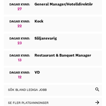
General Manager/Hotelldirektör
DAGAR KVAR:
27
Kock
DAGAR KVAR:
22
Säljansvarig
DAGAR KVAR:
23
Restaurant & Banquet Manager
DAGAR KVAR:
13
VD
DAGAR KVAR:
12
SÖK BLAND LEDIGA JOBB
SE FLER PLATSANNONSER