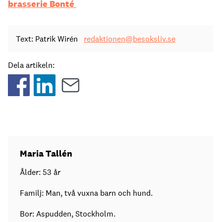
brasserie Bonté
Text: Patrik Wirén
redaktionen@besoksliv.se
Dela artikeln:
Maria Tallén
Ålder: 53 år
Familj: Man, två vuxna barn och hund.
Bor: Aspudden, Stockholm.