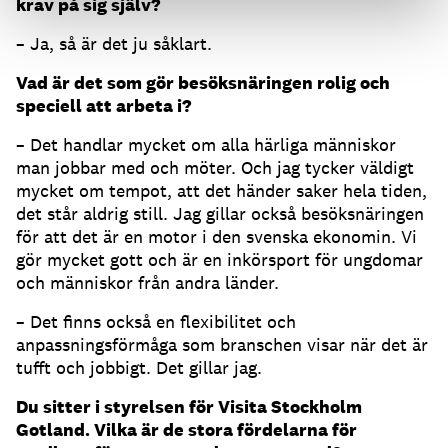
krav på sig själv?
– Ja, så är det ju såklart.
Vad är det som gör besöksnäringen rolig och
speciell att arbeta i?
– Det handlar mycket om alla härliga människor
man jobbar med och möter. Och jag tycker väldigt
mycket om tempot, att det händer saker hela tiden,
det står aldrig still. Jag gillar också besöksnäringen
för att det är en motor i den svenska ekonomin. Vi
gör mycket gott och är en inkörsport för ungdomar
och människor från andra länder.
– Det finns också en flexibilitet och
anpassningsförmåga som branschen visar när det är
tufft och jobbigt. Det gillar jag.
Du sitter i styrelsen för Visita Stockholm
Gotland. Vilka är de stora fördelarna för