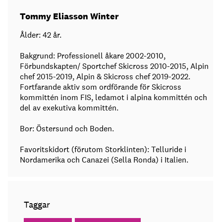
Tommy Eliasson Winter
Ålder: 42 år.
Bakgrund: Professionell åkare 2002-2010,
Förbundskapten/ Sportchef Skicross 2010-2015, Alpin
chef 2015-2019, Alpin & Skicross chef 2019-2022.
Fortfarande aktiv som ordförande för Skicross
kommittén inom FIS, ledamot i alpina kommittén och
del av exekutiva kommittén.
Bor: Östersund och Boden.
Favoritskidort (förutom Storklinten): Telluride i
Nordamerika och Canazei (Sella Ronda) i Italien.
Taggar