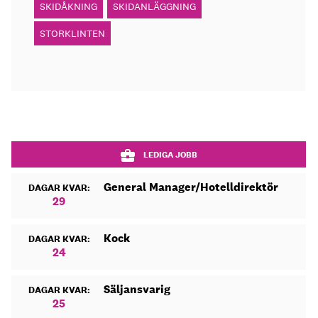
SKIDÅKNING
SKIDANLÄGGNING
STORKLINTEN
LEDIGA JOBB
General Manager/Hotelldirektör
DAGAR KVAR:
29
Kock
DAGAR KVAR:
24
Säljansvarig
DAGAR KVAR:
25