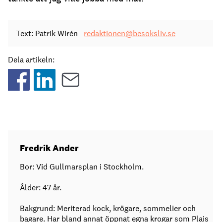
Text: Patrik Wirén
redaktionen@besoksliv.se
Dela artikeln:
Fredrik Ander
Bor: Vid Gullmarsplan i Stockholm.
Ålder: 47 år.
Bakgrund: Meriterad kock, krögare, sommelier och
bagare. Har bland annat öppnat egna krogar som Plais