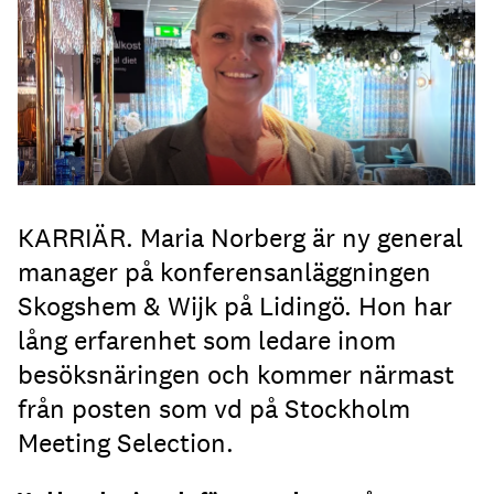
KARRIÄR. Maria Norberg är ny general
manager på konferensanläggningen
Skogshem & Wijk på Lidingö. Hon har
lång erfarenhet som ledare inom
besöksnäringen och kommer närmast
från posten som vd på Stockholm
Meeting Selection.