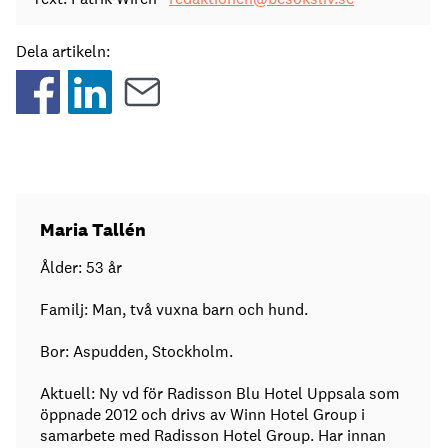
Dela artikeln:
Maria Tallén
Ålder: 53 år
Familj: Man, två vuxna barn och hund.
Bor: Aspudden, Stockholm.
Aktuell: Ny vd för Radisson Blu Hotel Uppsala som
öppnade 2012 och drivs av Winn Hotel Group i
samarbete med Radisson Hotel Group. Har innan