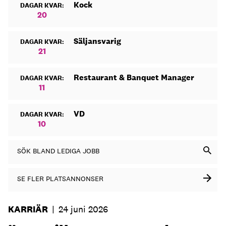
Kock
DAGAR KVAR:
20
Säljansvarig
DAGAR KVAR:
21
Restaurant & Banquet Manager
DAGAR KVAR:
11
VD
DAGAR KVAR:
10
SÖK BLAND LEDIGA JOBB
SE FLER PLATSANNONSER
KARRIÄR
|
24 juni 2026