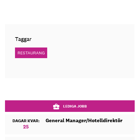
Taggar
RESTAURANG
LEDIGA JOBB
General Manager/Hotelldirektör
DAGAR KVAR:
25