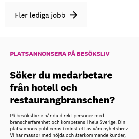
Fler lediga jobb
PLATSANNONSERA PÅ BESÖKSLIV
Söker du medarbetare
från hotell och
restaurangbranschen?
På besöksliv.se når du direkt personer med
branscherfarenhet och kompetens i hela Sverige. Din
platsannons publiceras i minst ett av våra nyhetsbrev.
Vi har massor med nöjda och återkommande kunder,