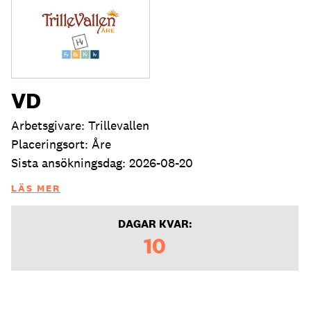
VD
Arbetsgivare: Trillevallen
Placeringsort: Åre
Sista ansökningsdag: 2026-08-20
LÄS MER
DAGAR KVAR:
10