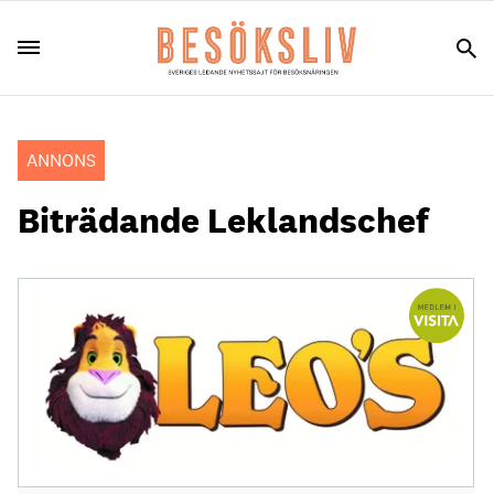
ANNONS
Biträdande Leklandschef