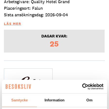
Arbetsgivare: Quality Hotel Grand
Placeringsort: Falun
Sista ansökningsdag: 2026-09-04
LÄS MER
DAGAR KVAR:
25
Samtycke
Information
Om