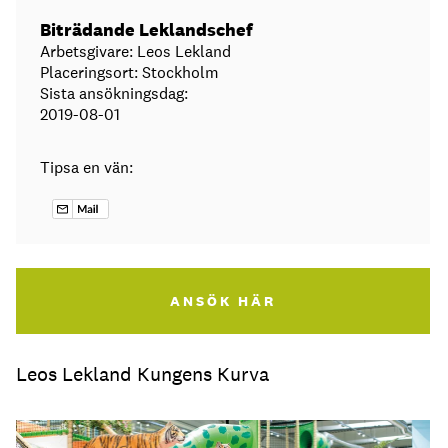
Biträdande Leklandschef
Arbetsgivare: Leos Lekland
Placeringsort: Stockholm
Sista ansökningsdag:
2019-08-01
Tipsa en vän:
ANSÖK HÄR
Leos Lekland Kungens Kurva