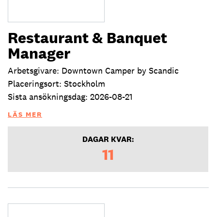
Restaurant & Banquet
Manager
Arbetsgivare: Downtown Camper by Scandic
Placeringsort: Stockholm
Sista ansökningsdag: 2026-08-21
LÄS MER
DAGAR KVAR:
11