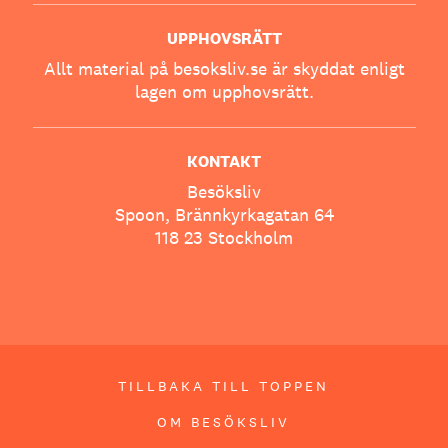
UPPHOVSRÄTT
Allt material på besoksliv.se är skyddat enligt
lagen om upphovsrätt.
KONTAKT
Besöksliv
Spoon, Brännkyrkagatan 64
118 23 Stockholm
TILLBAKA TILL TOPPEN
OM BESÖKSLIV