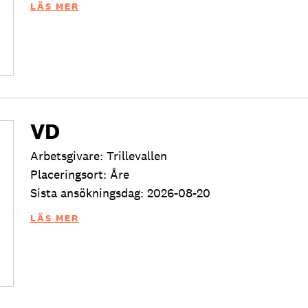
LÄS MER
VD
Arbetsgivare: Trillevallen
Placeringsort: Åre
Sista ansökningsdag: 2026-08-20
LÄS MER