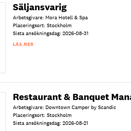
Säljansvarig
Arbetsgivare: Mora Hotell & Spa
Placeringsort: Stockholm
Sista ansökningsdag: 2026-08-31
LÄS MER
Restaurant & Banquet Man
Arbetsgivare: Downtown Camper by Scandic
Placeringsort: Stockholm
Sista ansökningsdag: 2026-08-21