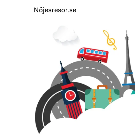
Nöjesresor.se