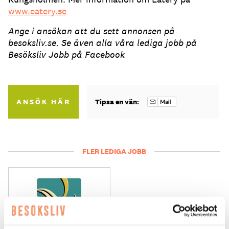
www.eatery.se
Ange i ansökan att du sett annonsen på
besoksliv.se. Se även alla våra lediga jobb på
Besöksliv Jobb på Facebook
ANSÖK HÄR
Tipsa en vän:
FLER LEDIGA JOBB