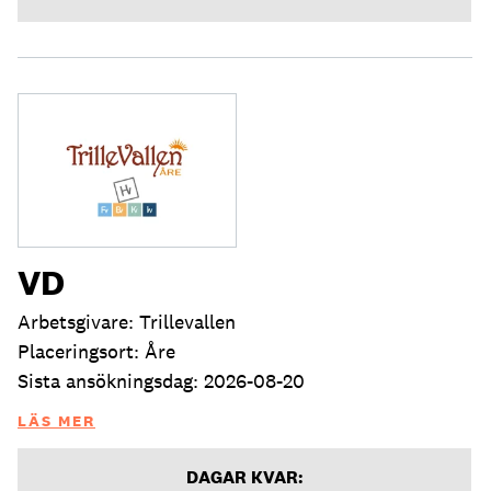
VD
Arbetsgivare: Trillevallen
Placeringsort: Åre
Sista ansökningsdag: 2026-08-20
LÄS MER
DAGAR KVAR: