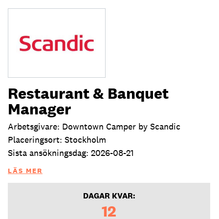
Restaurant & Banquet
Manager
Arbetsgivare: Downtown Camper by Scandic
Placeringsort: Stockholm
Sista ansökningsdag: 2026-08-21
LÄS MER
DAGAR KVAR:
12