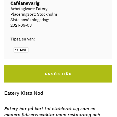
Caféansvarig
Arbetsgivare: Eatery
Placeringsort: Stockholm
Sista ansökningsdag:
2021-09-03
Tipsa en vän:
ANSÖK HÄR
Eatery Kista Nod
Eatery har på kort tid etablerat sig som en
modern fullserviceaktör inom restaurang och