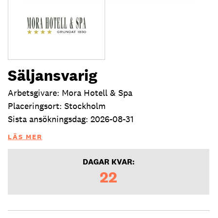
Säljansvarig
Arbetsgivare: Mora Hotell & Spa
Placeringsort: Stockholm
Sista ansökningsdag: 2026-08-31
LÄS MER
DAGAR KVAR:
22