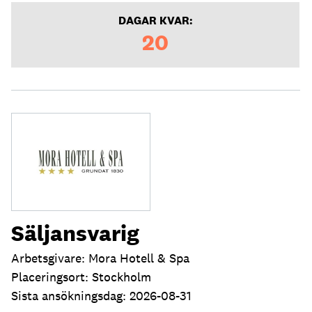
DAGAR KVAR:
20
Säljansvarig
Arbetsgivare: Mora Hotell & Spa
Placeringsort: Stockholm
Sista ansökningsdag: 2026-08-31