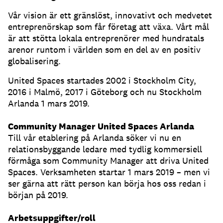
Vår vision är ett gränslöst, innovativt och medvetet
entreprenörskap som får företag att växa. Vårt mål
är att stötta lokala entreprenörer med hundratals
arenor runtom i världen som en del av en positiv
globalisering.
United Spaces startades 2002 i Stockholm City,
2016 i Malmö, 2017 i Göteborg och nu Stockholm
Arlanda 1 mars 2019.
Community Manager United Spaces Arlanda
Till vår etablering på Arlanda söker vi nu en
relationsbyggande ledare med tydlig kommersiell
förmåga som Community Manager att driva United
Spaces. Verksamheten startar 1 mars 2019 – men vi
ser gärna att rätt person kan börja hos oss redan i
början på 2019.
Arbetsuppgifter/roll