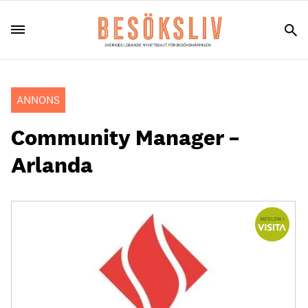
ANNONS
Community Manager –
Arlanda