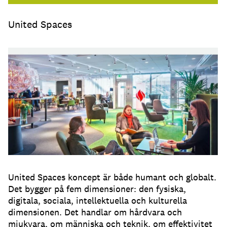
United Spaces
United Spaces koncept är både humant och globalt.
Det bygger på fem dimensioner: den fysiska,
digitala, sociala, intellektuella och kulturella
dimensionen. Det handlar om hårdvara och
mjukvara, om människa och teknik, om effektivitet