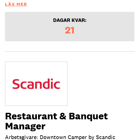
LÄS MER
DAGAR KVAR:
21
Restaurant & Banquet
Manager
Arbetsgivare: Downtown Camper by Scandic