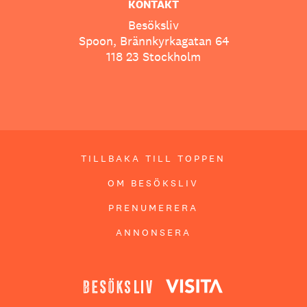
KONTAKT
Besöksliv
Spoon, Brännkyrkagatan 64
118 23 Stockholm
TILLBAKA TILL TOPPEN
OM BESÖKSLIV
PRENUMERERA
ANNONSERA