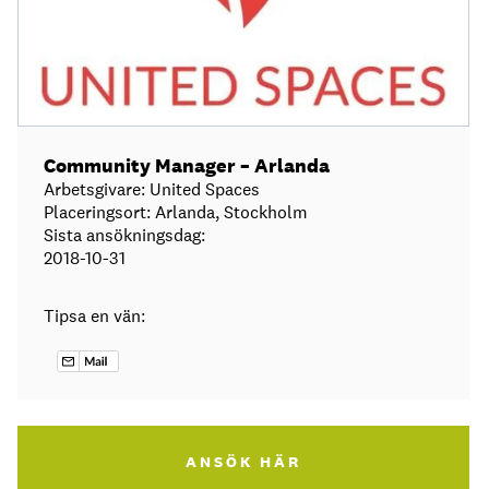
Community Manager – Arlanda
Arbetsgivare: United Spaces
Placeringsort: Arlanda, Stockholm
Sista ansökningsdag:
2018-10-31
Tipsa en vän:
ANSÖK HÄR