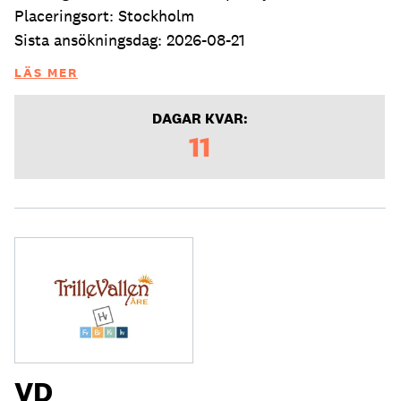
Placeringsort: Stockholm
Sista ansökningsdag: 2026-08-21
LÄS MER
DAGAR KVAR:
11
VD