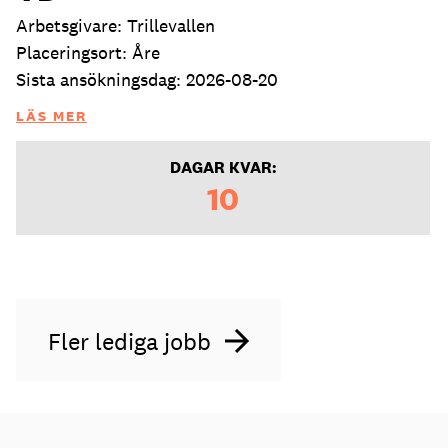
Arbetsgivare: Trillevallen
Placeringsort: Åre
Sista ansökningsdag: 2026-08-20
LÄS MER
DAGAR KVAR:
10
Fler lediga jobb