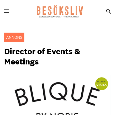
ANNONS
Director of Events &
Meetings