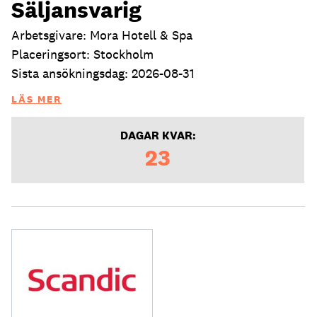
Säljansvarig
Arbetsgivare: Mora Hotell & Spa
Placeringsort: Stockholm
Sista ansökningsdag: 2026-08-31
LÄS MER
DAGAR KVAR:
23