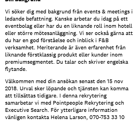
Vi söker dig med bakgrund från events & meetings i
ledande befattning. Kanske arbetar du idag på ett
eventbolag eller har du en liknande roll inom hotell
eller större mötesanläggning. Vi ser också gärna att
du har en god förståelse och inblick i F&B
verksamhet. Meriterande är även erfarenhet från
liknande förstklassig produkt eller kunder inom
premiumsegmentet. Du talar och skriver engelska
flytande.
Välkommen med din ansökan senast den 15 nov
2018. Urval sker löpande och tjänsten kan komma
att tillsättas tidigare. I denna rekrytering
samarbetar vi med Pointpeople Rekrytering och
Executive Search. För ytterligare information
vänligen kontakta Helena Larson, 070-753 33 10