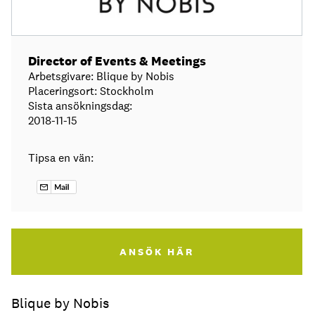
Director of Events & Meetings
Arbetsgivare: Blique by Nobis
Placeringsort: Stockholm
Sista ansökningsdag:
2018-11-15
Tipsa en vän:
ANSÖK HÄR
Blique by Nobis