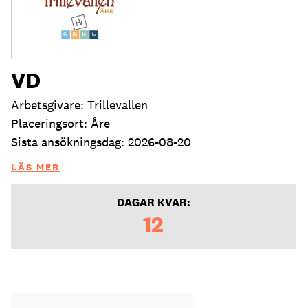
VD
Arbetsgivare: Trillevallen
Placeringsort: Åre
Sista ansökningsdag: 2026-08-20
LÄS MER
DAGAR KVAR:
12