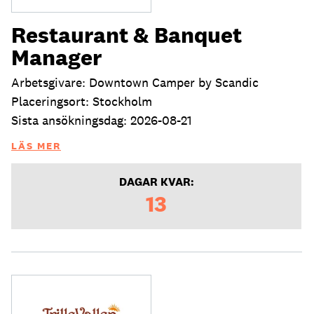
Restaurant & Banquet
Manager
Arbetsgivare: Downtown Camper by Scandic
Placeringsort: Stockholm
Sista ansökningsdag: 2026-08-21
LÄS MER
DAGAR KVAR:
13