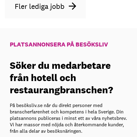
Fler lediga jobb
PLATSANNONSERA PÅ BESÖKSLIV
Söker du medarbetare
från hotell och
restaurangbranschen?
På besöksliv.se når du direkt personer med
branscherfarenhet och kompetens i hela Sverige. Din
platsannons publiceras i minst ett av våra nyhetsbrev.
Vi har massor med nöjda och återkommande kunder,
från alla delar av besöksnäringen.