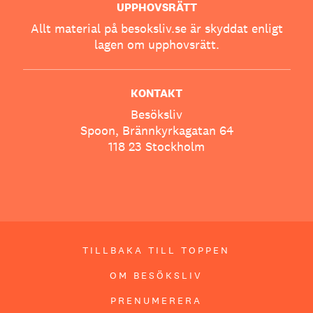
UPPHOVSRÄTT
Allt material på besoksliv.se är skyddat enligt
lagen om upphovsrätt.
KONTAKT
Besöksliv
Spoon, Brännkyrkagatan 64
118 23 Stockholm
TILLBAKA TILL TOPPEN
OM BESÖKSLIV
PRENUMERERA