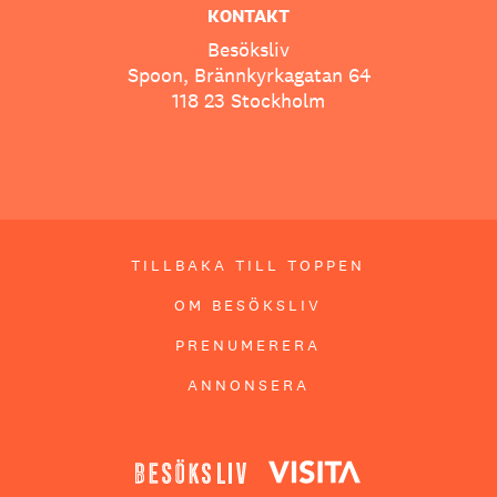
KONTAKT
Besöksliv
Spoon, Brännkyrkagatan 64
118 23 Stockholm
TILLBAKA TILL TOPPEN
OM BESÖKSLIV
PRENUMERERA
ANNONSERA