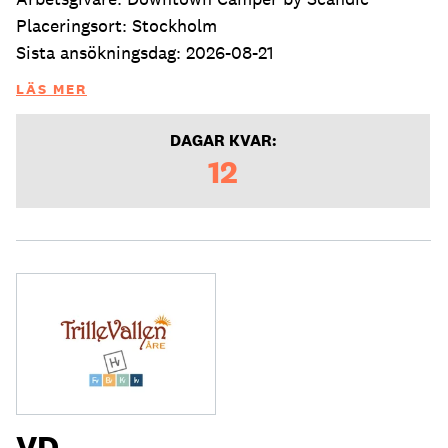
Placeringsort: Stockholm
Sista ansökningsdag: 2026-08-21
LÄS MER
DAGAR KVAR:
12
VD