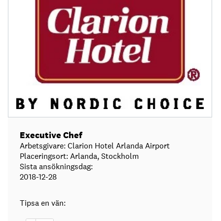
Executive Chef
Arbetsgivare: Clarion Hotel Arlanda Airport
Placeringsort: Arlanda, Stockholm
Sista ansökningsdag:
2018-12-28
Tipsa en vän: