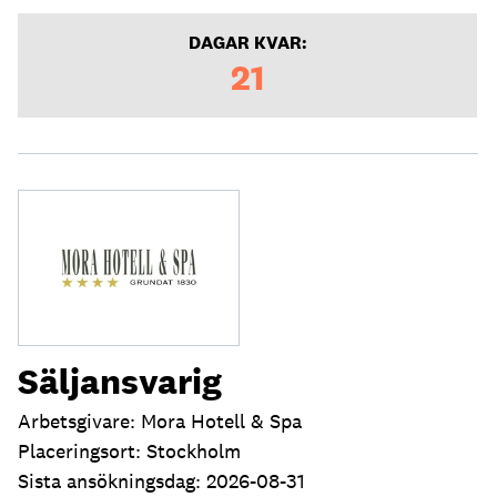
DAGAR KVAR:
21
Säljansvarig
Arbetsgivare: Mora Hotell & Spa
Placeringsort: Stockholm
Sista ansökningsdag: 2026-08-31