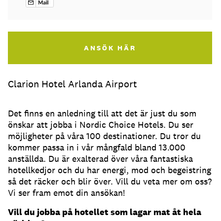
ANSÖK HÄR
Clarion Hotel Arlanda Airport
Det finns en anledning till att det är just du som
önskar att jobba i Nordic Choice Hotels. Du ser
möjligheter på våra 100 destinationer. Du tror du
kommer passa in i vår mångfald bland 13.000
anställda. Du är exalterad över våra fantastiska
hotellkedjor och du har energi, mod och begeistring
så det räcker och blir över. Vill du veta mer om oss?
Vi ser fram emot din ansökan!
Vill du jobba på hotellet som lagar mat åt hela