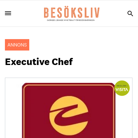
ANNONS
Executive Chef