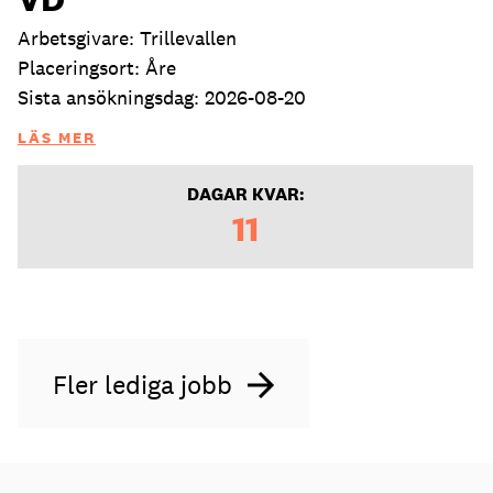
Arbetsgivare: Trillevallen
Placeringsort: Åre
Sista ansökningsdag: 2026-08-20
LÄS MER
DAGAR KVAR:
11
Fler lediga jobb