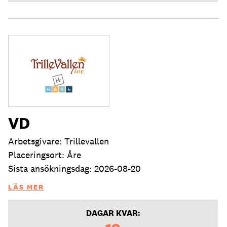
VD
Arbetsgivare: Trillevallen
Placeringsort: Åre
Sista ansökningsdag: 2026-08-20
LÄS MER
DAGAR KVAR: