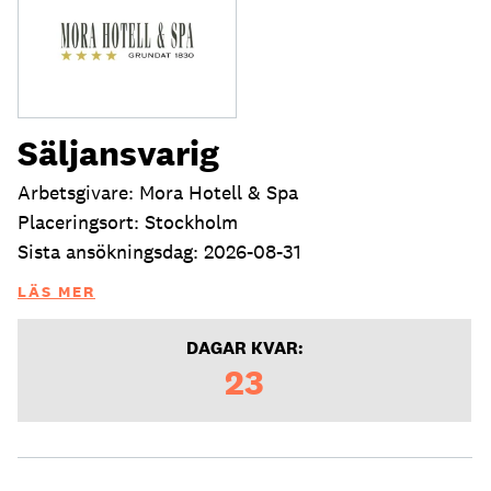
Säljansvarig
Arbetsgivare: Mora Hotell & Spa
Placeringsort: Stockholm
Sista ansökningsdag: 2026-08-31
LÄS MER
DAGAR KVAR:
23