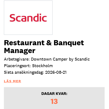
Restaurant & Banquet
Manager
Arbetsgivare: Downtown Camper by Scandic
Placeringsort: Stockholm
Sista ansökningsdag: 2026-08-21
LÄS MER
DAGAR KVAR:
13