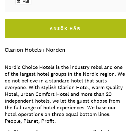
ANSÖK HÄR
Clarion Hotels i Norden
Nordic Choice Hotels is the industry rebel and one
of the largest hotel groups in the Nordic region. We
do not believe in a standard hotel that suits
everyone. With stylish Clarion Hotel, warm Quality
Hotel, urban Comfort Hotel and more than 20
independent hotels, we let the guest choose from
the full range of hotel experiences. We base our
hotel operations on three equal bottom lines:
People, Planet, Profit.