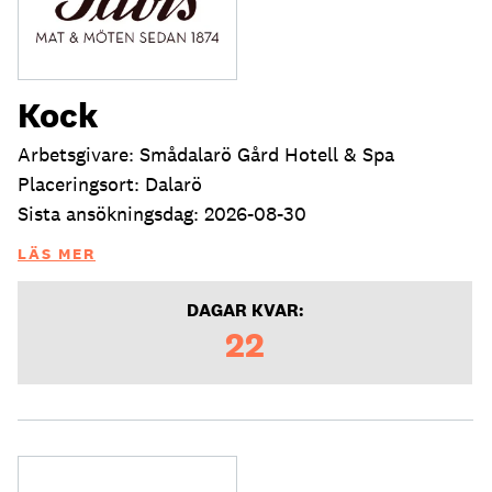
Kock
Arbetsgivare: Smådalarö Gård Hotell & Spa
Placeringsort: Dalarö
Sista ansökningsdag: 2026-08-30
LÄS MER
DAGAR KVAR:
22