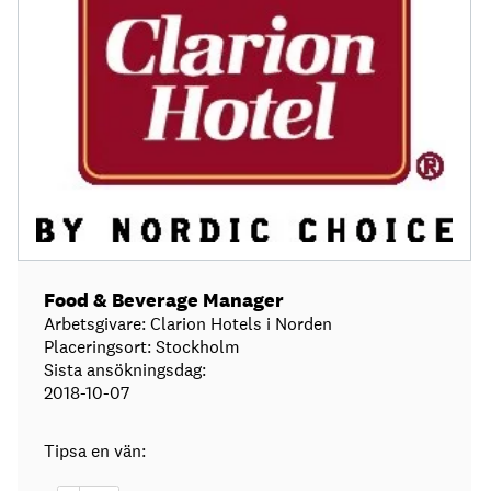
Food & Beverage Manager
Arbetsgivare: Clarion Hotels i Norden
Placeringsort: Stockholm
Sista ansökningsdag:
2018-10-07
Tipsa en vän: