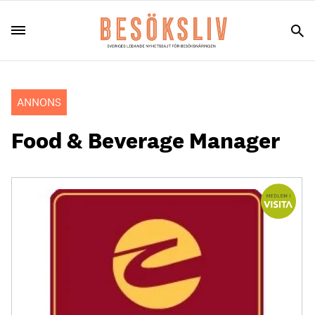
ANNONS
Food & Beverage Manager