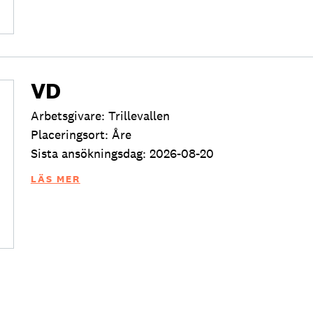
VD
Arbetsgivare: Trillevallen
Placeringsort: Åre
Sista ansökningsdag: 2026-08-20
LÄS MER