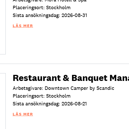
Placeringsort: Stockholm
Sista ansökningsdag: 2026-08-31
LÄS MER
Restaurant & Banquet Man
Arbetsgivare: Downtown Camper by Scandic
Placeringsort: Stockholm
Sista ansökningsdag: 2026-08-21
LÄS MER