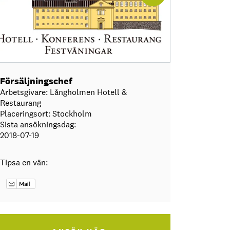
Försäljningschef
Arbetsgivare: Långholmen Hotell &
Restaurang
Placeringsort: Stockholm
Sista ansökningsdag:
2018-07-19
Tipsa en vän: