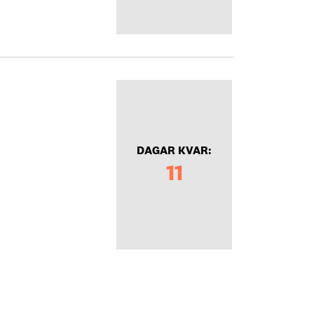
DAGAR KVAR:
11