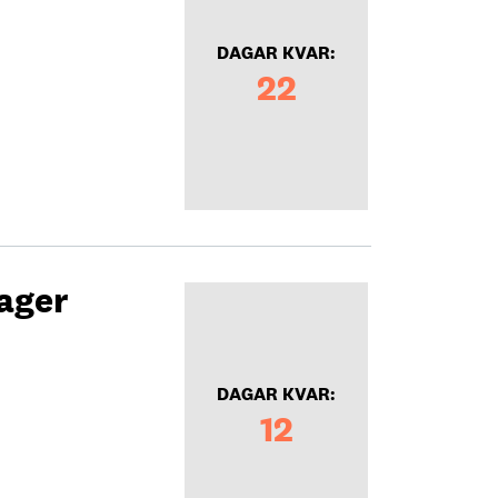
DAGAR KVAR:
22
ager
DAGAR KVAR:
12